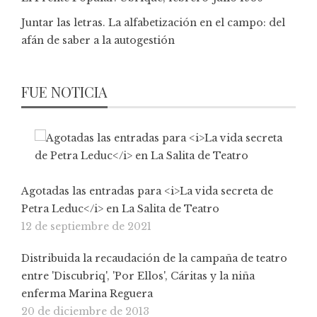
Juntar las letras. La alfabetización en el campo: del
afán de saber a la autogestión
FUE NOTICIA
Agotadas las entradas para <i>La vida secreta de
Petra Leduc</i> en La Salita de Teatro
12 de septiembre de 2021
Distribuida la recaudación de la campaña de teatro
entre 'Discubriq', 'Por Ellos', Cáritas y la niña
enferma Marina Reguera
20 de diciembre de 2013