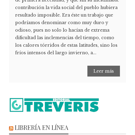
contribución la vida social del pueblo hubiera
resultado imposible. Era éste un trabajo que
podríamos denominar como muy duro y
odioso, pues no solo lo hacían de extrema
dificultad las inclemencias del tiempo, como
los calores tórridos de estas latitudes, sino los
fríos intensos del largo invierno, a...
Leer más
LIBRERÍA EN LÍNEA