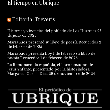
El tiempo en Ubrique
Editorial Tréveris
Historia y vivencias del poblado de Los Hurones
27
de julio de 2026
María Ríos presentó su libro de poesía Recuerdos
2
de febrero de 2025
María Ríos presenta hoy 1 de febrero su libro de
poesía Recuerdos
1 de febrero de 2025
La Remonarquía española, el libro póstumo de
Jesús Ynfante, presentado por la historiadora
Margarita García Díaz
29 de noviembre de 2024