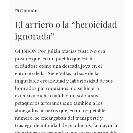
Opinión
El arriero o la “heroicidad
ignorada”
OPINIÓN Por Julián Macías Yuste No era
posible que, en un pueblo que estaba
creándose como una deseada joya en el
entorno de las Siete Villas, a base de la
inigualable creatividad y laboriosidad de sus
honrados parroquianos, no se hiciera
extensiva dicha cualidad no solo a sus
petaqueros artesanos sino también a los
abnegados arrieros que, en un respetable
número, se encargaban del transporte y
trasiego de infinidad de productos, la mayoría
de primera necesidad, y que sin su inestimable