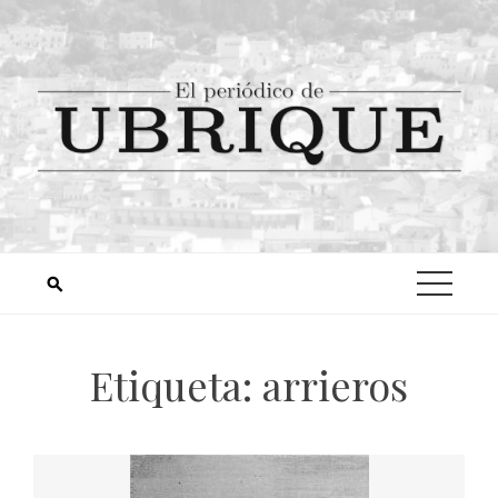
Etiqueta:
arrieros