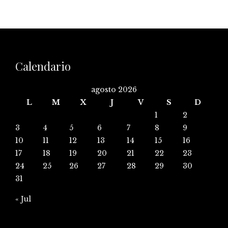
Calendario
agosto 2026
L
M
X
J
V
S
D
1
2
3
4
5
6
7
8
9
10
11
12
13
14
15
16
17
18
19
20
21
22
23
24
25
26
27
28
29
30
31
« Jul