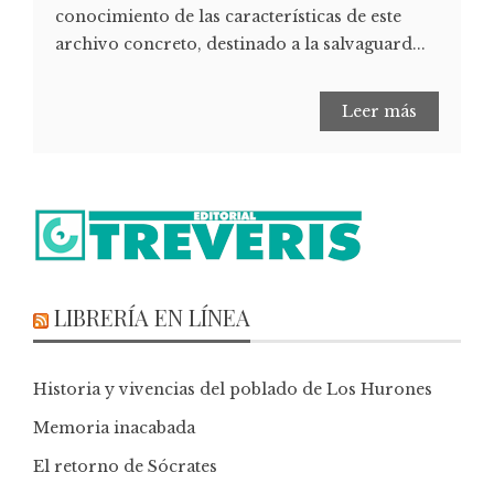
conocimiento de las características de este
archivo concreto, destinado a la salvaguard...
Leer más
LIBRERÍA EN LÍNEA
Historia y vivencias del poblado de Los Hurones
Memoria inacabada
El retorno de Sócrates