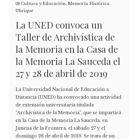
Cultura y Educación
,
Memoria Histórica
,
Ubrique
La UNED convoca un
Taller de Archivística de
la Memoria en la Casa de
la Memoria La Sauceda el
27 y 28 de abril de 2019
La Universidad Nacional de Educación a
Distancia (UNED) ha convocado una actividad
de extensión universitaria titulada
“Archivística de la Memoria”, que se impartirá
en la Casa de la Memoria La Sauceda, en
Jimena de la Frontera, el sábado 27 y el
domingo 28 de abril de 2019. Se trata de un