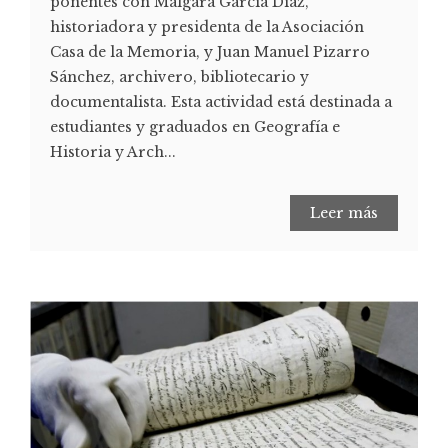
ponentes con Malgara García Díaz,
historiadora y presidenta de la Asociación
Casa de la Memoria, y Juan Manuel Pizarro
Sánchez, archivero, bibliotecario y
documentalista. Esta actividad está destinada a
estudiantes y graduados en Geografía e
Historia y Arch...
Leer más