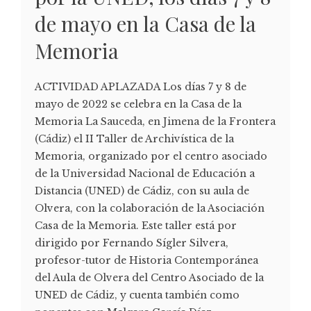
de mayo en la Casa de la
Memoria
ACTIVIDAD APLAZADA Los días 7 y 8 de
mayo de 2022 se celebra en la Casa de la
Memoria La Sauceda, en Jimena de la Frontera
(Cádiz) el II Taller de Archivística de la
Memoria, organizado por el centro asociado
de la Universidad Nacional de Educación a
Distancia (UNED) de Cádiz, con su aula de
Olvera, con la colaboración de la Asociación
Casa de la Memoria. Este taller está por
dirigido por Fernando Sígler Silvera,
profesor-tutor de Historia Contemporánea
del Aula de Olvera del Centro Asociado de la
UNED de Cádiz, y cuenta también como