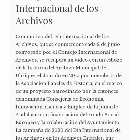
Internacional de los
Archivos
Con motivo del Día Internacional de los
Archivos, que se conmemora cada 9 de junio
convocado por el Consejo Internacional de
Archivos, se recupera un vídeo con un esbozo
de la historia del Archivo Municipal de
Ubrique, elaborado en 2015 por miembros de
la Asociación Papeles de Historia, en el marco
de un proyecto patrocinado por la entonces
denominada Consejería de Economía,
Innovación, Ciencia y Empleo de la Junta de
Andalucía con financiación del Fondo Social
Europeo y la colaboración del Ayuntamiento.
La campaña de 2020 del Día Internacional de
los Archivos en los Archivos Estatales, que