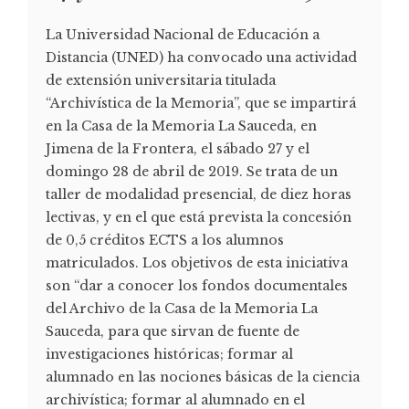
La Universidad Nacional de Educación a
Distancia (UNED) ha convocado una actividad
de extensión universitaria titulada
“Archivística de la Memoria”, que se impartirá
en la Casa de la Memoria La Sauceda, en
Jimena de la Frontera, el sábado 27 y el
domingo 28 de abril de 2019. Se trata de un
taller de modalidad presencial, de diez horas
lectivas, y en el que está prevista la concesión
de 0,5 créditos ECTS a los alumnos
matriculados. Los objetivos de esta iniciativa
son “dar a conocer los fondos documentales
del Archivo de la Casa de la Memoria La
Sauceda, para que sirvan de fuente de
investigaciones históricas; formar al
alumnado en las nociones básicas de la ciencia
archivística; formar al alumnado en el