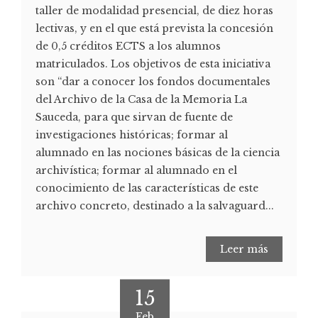
taller de modalidad presencial, de diez horas
lectivas, y en el que está prevista la concesión
de 0,5 créditos ECTS a los alumnos
matriculados. Los objetivos de esta iniciativa
son “dar a conocer los fondos documentales
del Archivo de la Casa de la Memoria La
Sauceda, para que sirvan de fuente de
investigaciones históricas; formar al
alumnado en las nociones básicas de la ciencia
archivística; formar al alumnado en el
conocimiento de las características de este
archivo concreto, destinado a la salvaguard...
Leer más
15
Feb