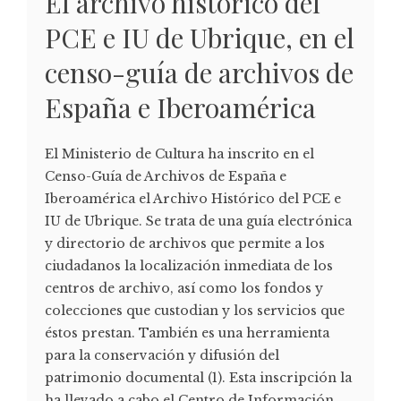
El archivo histórico del
PCE e IU de Ubrique, en el
censo-guía de archivos de
España e Iberoamérica
El Ministerio de Cultura ha inscrito en el
Censo-Guía de Archivos de España e
Iberoamérica el Archivo Histórico del PCE e
IU de Ubrique. Se trata de una guía electrónica
y directorio de archivos que permite a los
ciudadanos la localización inmediata de los
centros de archivo, así como los fondos y
colecciones que custodian y los servicios que
éstos prestan. También es una herramienta
para la conservación y difusión del
patrimonio documental (1). Esta inscripción la
ha llevado a cabo el Centro de Información