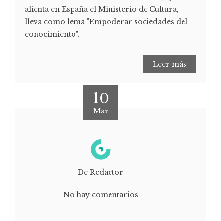
alienta en España el Ministerio de Cultura,
lleva como lema "Empoderar sociedades del
conocimiento".
Leer más
10
Mar
De Redactor
No hay comentarios