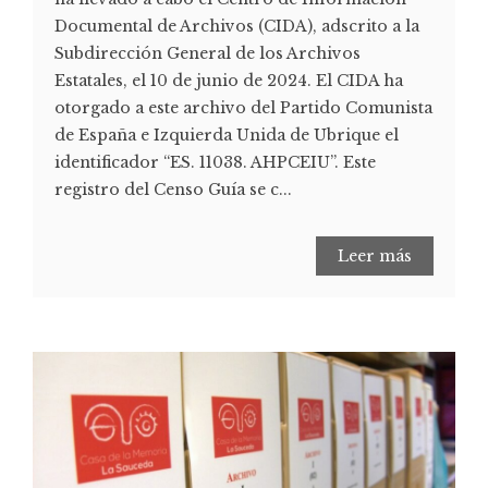
Documental de Archivos (CIDA), adscrito a la
Subdirección General de los Archivos
Estatales, el 10 de junio de 2024. El CIDA ha
otorgado a este archivo del Partido Comunista
de España e Izquierda Unida de Ubrique el
identificador “ES. 11038. AHPCEIU”. Este
registro del Censo Guía se c...
Leer más