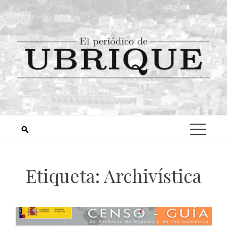
Etiqueta:
Archivística