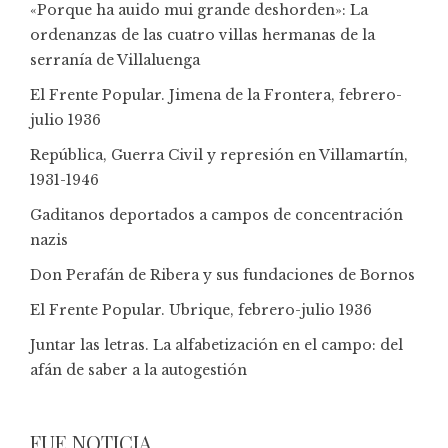
«Porque ha auido mui grande deshorden»: La
ordenanzas de las cuatro villas hermanas de la
serranía de Villaluenga
El Frente Popular. Jimena de la Frontera, febrero-
julio 1936
República, Guerra Civil y represión en Villamartín,
1931-1946
Gaditanos deportados a campos de concentración
nazis
Don Perafán de Ribera y sus fundaciones de Bornos
El Frente Popular. Ubrique, febrero-julio 1936
Juntar las letras. La alfabetización en el campo: del
afán de saber a la autogestión
FUE NOTICIA