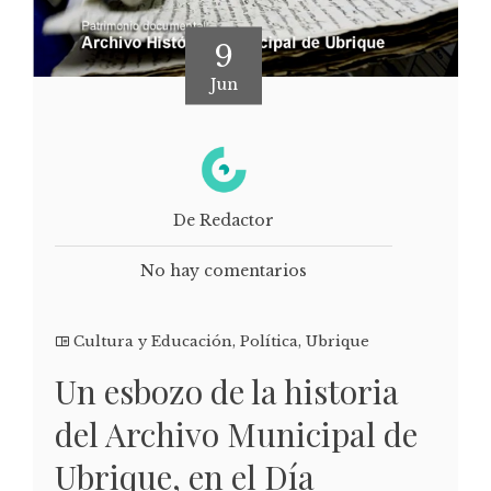
9
Jun
De Redactor
No hay comentarios
Cultura y Educación
,
Política
,
Ubrique
Un esbozo de la historia
del Archivo Municipal de
Ubrique, en el Día