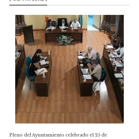
Pleno del Ayuntamiento celebrado el 25 de