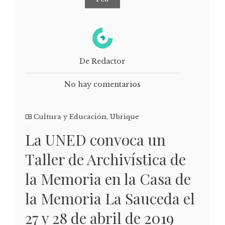
De Redactor
No hay comentarios
Cultura y Educación
,
Ubrique
La UNED convoca un
Taller de Archivística de
la Memoria en la Casa de
la Memoria La Sauceda el
27 y 28 de abril de 2019