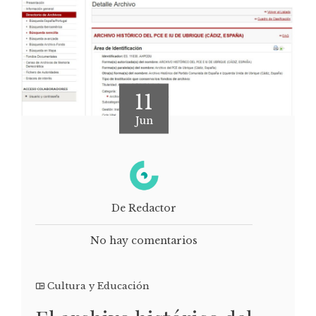
11
Jun
De Redactor
No hay comentarios
Cultura y Educación