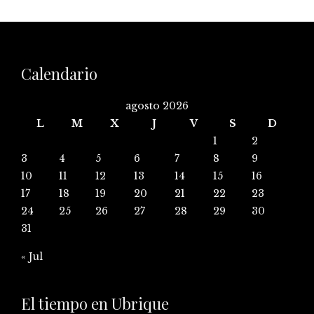
Calendario
agosto 2026
L
M
X
J
V
S
D
1
2
3
4
5
6
7
8
9
10
11
12
13
14
15
16
17
18
19
20
21
22
23
24
25
26
27
28
29
30
31
« Jul
El tiempo en Ubrique