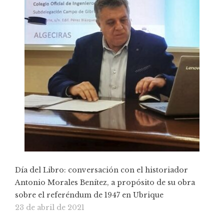
Día del Libro: conversación con el historiador
Antonio Morales Benítez, a propósito de su obra
sobre el referéndum de 1947 en Ubrique
23 de abril de 2021