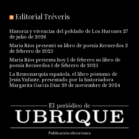
Editorial Tréveris
Historia y vivencias del poblado de Los Hurones
27
de julio de 2026
María Ríos presentó su libro de poesía Recuerdos
2
de febrero de 2025
María Ríos presenta hoy 1 de febrero su libro de
poesía Recuerdos
1 de febrero de 2025
La Remonarquía española, el libro póstumo de
Jesús Ynfante, presentado por la historiadora
Margarita García Díaz
29 de noviembre de 2024
Publicación electrónica