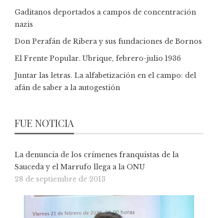
Gaditanos deportados a campos de concentración
nazis
Don Perafán de Ribera y sus fundaciones de Bornos
El Frente Popular. Ubrique, febrero-julio 1936
Juntar las letras. La alfabetización en el campo: del
afán de saber a la autogestión
FUE NOTICIA
La denuncia de los crímenes franquistas de la
Sauceda y el Marrufo llega a la ONU
28 de septiembre de 2013