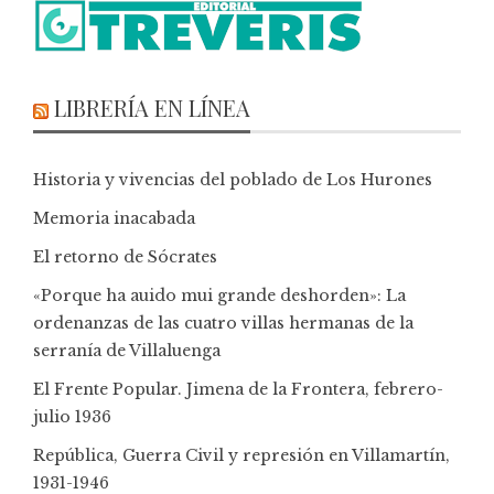
LIBRERÍA EN LÍNEA
Historia y vivencias del poblado de Los Hurones
Memoria inacabada
El retorno de Sócrates
«Porque ha auido mui grande deshorden»: La
ordenanzas de las cuatro villas hermanas de la
serranía de Villaluenga
El Frente Popular. Jimena de la Frontera, febrero-
julio 1936
República, Guerra Civil y represión en Villamartín,
1931-1946