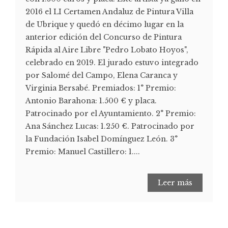
2016 el LI Certamen Andaluz de Pintura Villa
de Ubrique y quedó en décimo lugar en la
anterior edición del Concurso de Pintura
Rápida al Aire Libre "Pedro Lobato Hoyos",
celebrado en 2019. El jurado estuvo integrado
por Salomé del Campo, Elena Caranca y
Virginia Bersabé. Premiados: 1° Premio:
Antonio Barahona: 1.500 € y placa.
Patrocinado por el Ayuntamiento. 2° Premio:
Ana Sánchez Lucas: 1.250 €. Patrocinado por
la Fundación Isabel Domínguez León. 3°
Premio: Manuel Castillero: 1....
Leer más