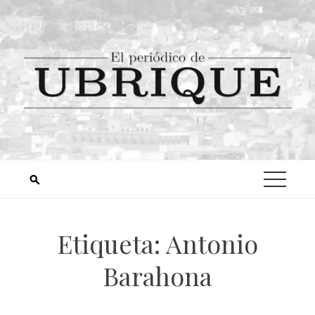
Etiqueta:
Antonio
Barahona