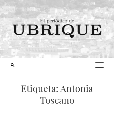
Etiqueta:
Antonia
Toscano