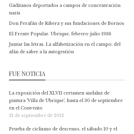
Gaditanos deportados a campos de concentración
nazis
Don Perafán de Ribera y sus fundaciones de Bornos
El Frente Popular. Ubrique, febrero-julio 1936
Juntar las letras. La alfabetización en el campo: del
afán de saber a la autogestión
FUE NOTICIA
La exposición del XLVII certamen andaluz de
pintura 'Villa de Ubrique', hasta el 30 de septiembre
en el Convento
21 de septiembre de 2012
Prueba de ciclismo de descenso, el sábado 10 y el