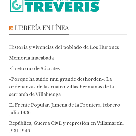
LIBRERÍA EN LÍNEA
Historia y vivencias del poblado de Los Hurones
Memoria inacabada
El retorno de Sócrates
«Porque ha auido mui grande deshorden»: La
ordenanzas de las cuatro villas hermanas de la
serranía de Villaluenga
El Frente Popular. Jimena de la Frontera, febrero-
julio 1936
República, Guerra Civil y represión en Villamartín,
1931-1946