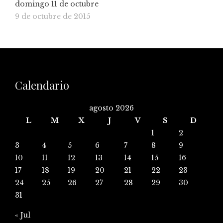
domingo 11 de octubre
9 de octubre de 2015
Calendario
agosto 2026
L
M
X
J
V
S
D
1
2
3
4
5
6
7
8
9
10
11
12
13
14
15
16
17
18
19
20
21
22
23
24
25
26
27
28
29
30
31
« Jul