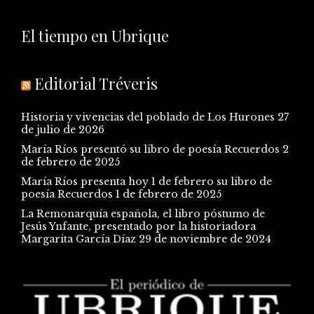
El tiempo en Ubrique
Editorial Tréveris
Historia y vivencias del poblado de Los Hurones
27
de julio de 2026
María Ríos presentó su libro de poesía Recuerdos
2
de febrero de 2025
María Ríos presenta hoy 1 de febrero su libro de
poesía Recuerdos
1 de febrero de 2025
La Remonarquía española, el libro póstumo de
Jesús Ynfante, presentado por la historiadora
Margarita García Díaz
29 de noviembre de 2024