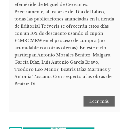
efeméride de Miguel de Cervantes.
Precisamente, al tratarse del Día del Libro,
todas las publicaciones anunciadas en la tienda
de Editorial Tréveris se ofrecerán estos días
con un 10% de descuento usando el cupón
E4MRCMRW en el proceso de compra (no
acumulable con otras ofertas). En este ciclo
participan Antonio Morales Benítez, Malgara
García Díaz, Luis Antonio García Bravo,
Teodoro Leo Menor, Beatriz Díaz Martínez y
Antonia Toscano. Con respecto a las obras de
Beatriz Dí...
Leer más