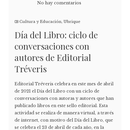
No hay comentarios
Cultura y Educación
,
Ubrique
Día del Libro: ciclo de
conversaciones con
autores de Editorial
Tréveris
Editorial Tréveris celebra en este mes de abril
de 2021 el Día del Libro con un ciclo de
conversaciones con autoras y autores que han
publicado libros en este sello editorial. Esta
actividad se realiza de manera virtual, a través
de internet, con motivo del Día del Libro, que
se celebra el 23 de abril de cada año, en la