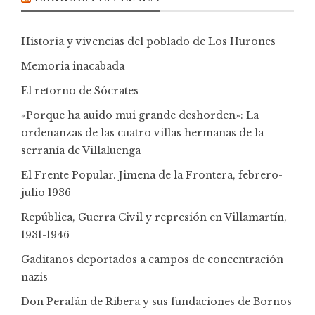
Historia y vivencias del poblado de Los Hurones
Memoria inacabada
El retorno de Sócrates
«Porque ha auido mui grande deshorden»: La
ordenanzas de las cuatro villas hermanas de la
serranía de Villaluenga
El Frente Popular. Jimena de la Frontera, febrero-
julio 1936
República, Guerra Civil y represión en Villamartín,
1931-1946
Gaditanos deportados a campos de concentración
nazis
Don Perafán de Ribera y sus fundaciones de Bornos