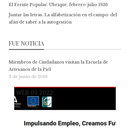
El Frente Popular. Ubrique, febrero-julio 1936
Juntar las letras. La alfabetización en el campo: del
afán de saber a la autogestión
FUE NOTICIA
Miembros de Ciudadanos visitan la Escuela de
Artesanos de la Piel
2 de junio de 2016