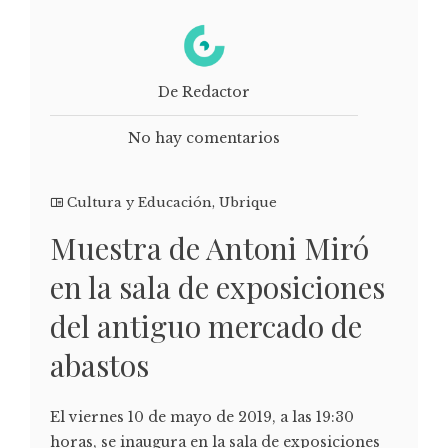
De Redactor
No hay comentarios
Cultura y Educación
,
Ubrique
Muestra de Antoni Miró
en la sala de exposiciones
del antiguo mercado de
abastos
El viernes 10 de mayo de 2019, a las 19:30
horas, se inaugura en la sala de exposiciones