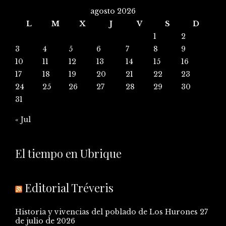
agosto 2026
L
M
X
J
V
S
D
1
2
3
4
5
6
7
8
9
10
11
12
13
14
15
16
17
18
19
20
21
22
23
24
25
26
27
28
29
30
31
« Jul
El tiempo en Ubrique
Editorial Tréveris
Historia y vivencias del poblado de Los Hurones
27
de julio de 2026