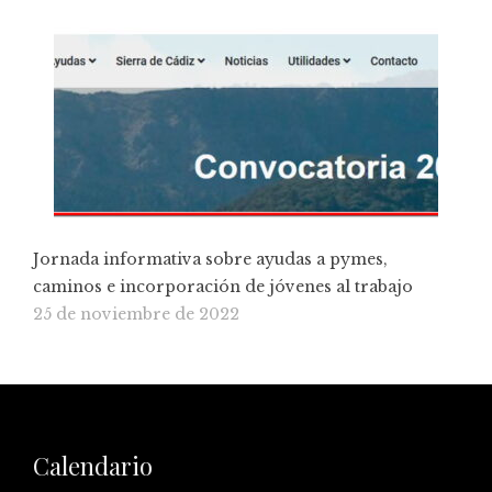
Jornada informativa sobre ayudas a pymes,
caminos e incorporación de jóvenes al trabajo
25 de noviembre de 2022
Calendario