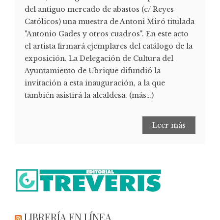
del antiguo mercado de abastos (c/ Reyes
Católicos) una muestra de Antoni Miró titulada
"Antonio Gades y otros cuadros". En este acto
el artista firmará ejemplares del catálogo de la
exposición. La Delegación de Cultura del
Ayuntamiento de Ubrique difundió la
invitación a esta inauguración, a la que
también asistirá la alcaldesa. (más…)
Leer más
LIBRERÍA EN LÍNEA