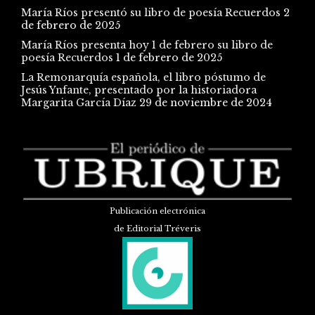
María Ríos presentó su libro de poesía Recuerdos
2
de febrero de 2025
María Ríos presenta hoy 1 de febrero su libro de
poesía Recuerdos
1 de febrero de 2025
La Remonarquía española, el libro póstumo de
Jesús Ynfante, presentado por la historiadora
Margarita García Díaz
29 de noviembre de 2024
Publicación electrónica
de Editorial Tréveris