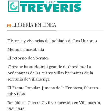
LIBRERÍA EN LÍNEA
Historia y vivencias del poblado de Los Hurones
Memoria inacabada
El retorno de Sócrates
«Porque ha auido mui grande deshorden»: La
ordenanzas de las cuatro villas hermanas de la
serranía de Villaluenga
El Frente Popular. Jimena de la Frontera, febrero-
julio 1936
República, Guerra Civil y represión en Villamartín,
1931-1946