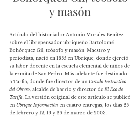
y masón
Artículo del historiador Antonio Morales Benítez
sobre el librepensador ubriqueño Bartolomé
Bohórquez Gil, teósofo y masón. Maestro y
periodista, nació en 1855 en Ubrique, donde ejerció
su labor docente en la escuela elemental de niños de
la ermita de San Pedro. Más adelante fue destinado
a Tarfia, donde fue director de un
Círculo Instructivo
del Obrero
, alcalde de barrio y director de
El Eco de
Tarifa
. La versión original de este artículo se publicó
en
Ubrique Información
en cuatro entregas, los días 25
de febrero y 12, 19 y 26 de marzo de 2003.