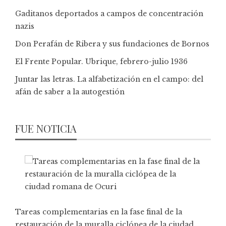
Gaditanos deportados a campos de concentración
nazis
Don Perafán de Ribera y sus fundaciones de Bornos
El Frente Popular. Ubrique, febrero-julio 1936
Juntar las letras. La alfabetización en el campo: del
afán de saber a la autogestión
FUE NOTICIA
Tareas complementarias en la fase final de la
restauración de la muralla ciclópea de la ciudad