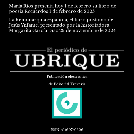
María Ríos presenta hoy 1 de febrero su libro de
poesía Recuerdos
1 de febrero de 2025
La Remonarquía española, el libro póstumo de
Jesús Ynfante, presentado por la historiadora
Margarita García Díaz
29 de noviembre de 2024
Publicación electrónica
de Editorial Tréveris
ISSN
nº 1697/0306