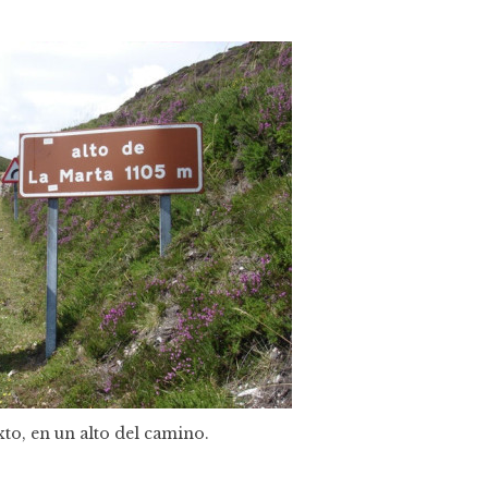
xto, en un alto del camino.