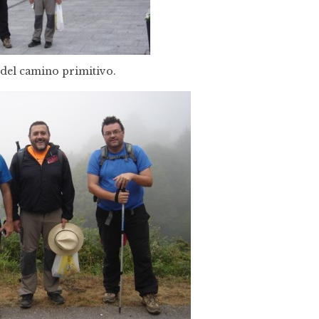
 del camino primitivo.