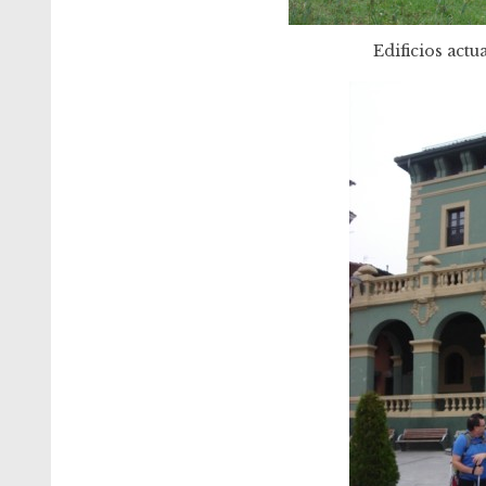
Edificios actu