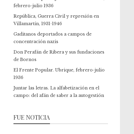
febrero-julio 1936
República, Guerra Civil y represión en
Villamartín, 1931-1946
Gaditanos deportados a campos de
concentración nazis
Don Perafán de Ribera y sus fundaciones
de Bornos
El Frente Popular. Ubrique, febrero-julio
1936
Juntar las letras. La alfabetización en el
campo: del afán de saber a la autogestión
FUE NOTICIA