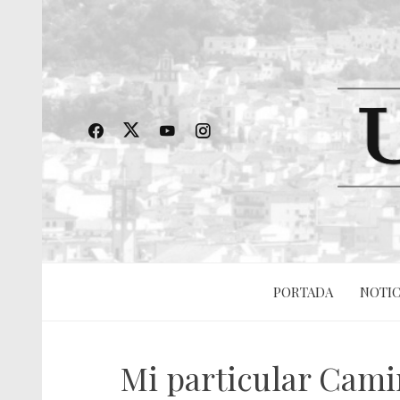
PORTADA
NOTIC
Mi particular Cami