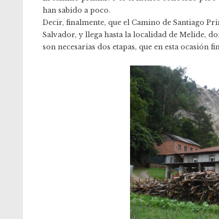
han sabido a poco.
Decir, finalmente, que el Camino de Santiago Pri
Salvador, y llega hasta la localidad de Melide, 
son necesarias dos etapas, que en esta ocasión f