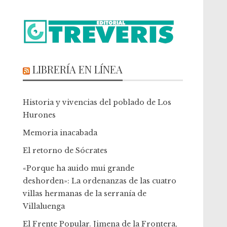
LIBRERÍA EN LÍNEA
Historia y vivencias del poblado de Los
Hurones
Memoria inacabada
El retorno de Sócrates
«Porque ha auido mui grande
deshorden»: La ordenanzas de las cuatro
villas hermanas de la serranía de
Villaluenga
El Frente Popular. Jimena de la Frontera,