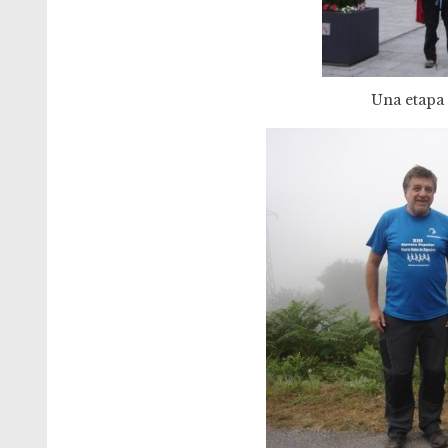
Una etapa