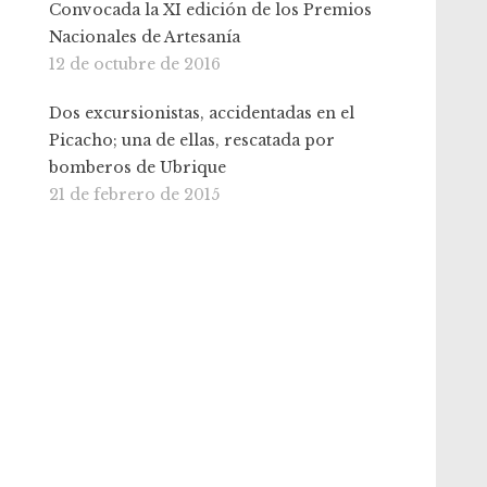
Convocada la XI edición de los Premios
Nacionales de Artesanía
12 de octubre de 2016
Dos excursionistas, accidentadas en el
Picacho; una de ellas, rescatada por
bomberos de Ubrique
21 de febrero de 2015