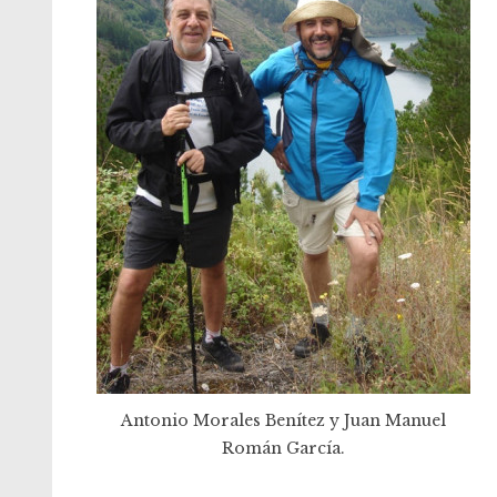
Antonio Morales Benítez y Juan Manuel
Román García.