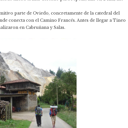
mitivo parte de Oviedo, concretamente de la catedral del
donde conecta con el Camino Francés. Antes de llegar a Tineo
inalizaron en Cabruñana y Salas.