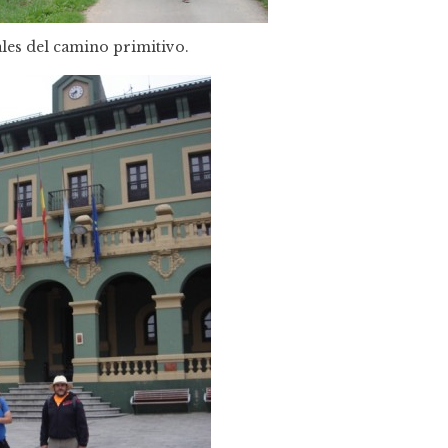
ales del camino primitivo.