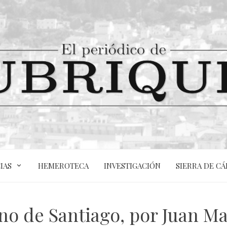
IAS
HEMEROTECA
INVESTIGACIÓN
SIERRA DE CÁ
no de Santiago, por Juan 