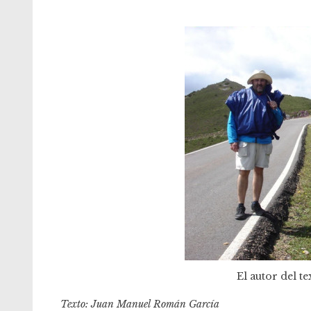
El autor del te
Texto: Juan Manuel Román García