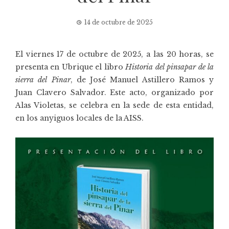
14 de octubre de 2025
El viernes 17 de octubre de 2025, a las 20 horas, se
presenta en Ubrique el libro
Historia del pinsapar de la
sierra del Pinar
, de José Manuel Astillero Ramos y
Juan Clavero Salvador. Este acto, organizado por
Alas Violetas, se celebra en la sede de esta entidad,
en los anyiguos locales de la AISS.