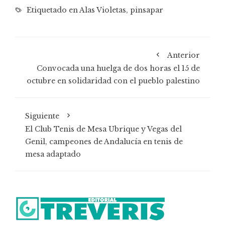
Etiquetado en
Alas Violetas
,
pinsapar
Anterior
Convocada una huelga de dos horas el 15 de
octubre en solidaridad con el pueblo palestino
Siguiente
El Club Tenis de Mesa Ubrique y Vegas del
Genil, campeones de Andalucía en tenis de
mesa adaptado