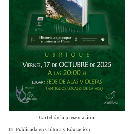
Cartel de la presentación.
Publicada en
Cultura y Educación