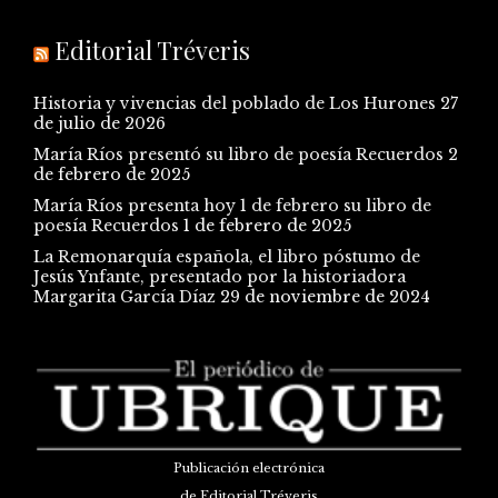
Editorial Tréveris
Historia y vivencias del poblado de Los Hurones
27
de julio de 2026
María Ríos presentó su libro de poesía Recuerdos
2
de febrero de 2025
María Ríos presenta hoy 1 de febrero su libro de
poesía Recuerdos
1 de febrero de 2025
La Remonarquía española, el libro póstumo de
Jesús Ynfante, presentado por la historiadora
Margarita García Díaz
29 de noviembre de 2024
Publicación electrónica
de Editorial Tréveris