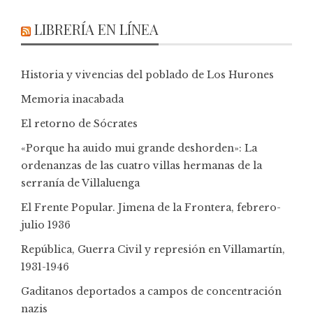
LIBRERÍA EN LÍNEA
Historia y vivencias del poblado de Los Hurones
Memoria inacabada
El retorno de Sócrates
«Porque ha auido mui grande deshorden»: La
ordenanzas de las cuatro villas hermanas de la
serranía de Villaluenga
El Frente Popular. Jimena de la Frontera, febrero-
julio 1936
República, Guerra Civil y represión en Villamartín,
1931-1946
Gaditanos deportados a campos de concentración
nazis