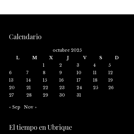
Calendario
octubre 2025
L
M
X
J
V
S
D
1
2
3
4
5
6
7
8
9
10
11
12
13
14
15
16
17
18
19
20
21
22
23
24
25
26
27
28
29
30
31
« Sep
Nov »
El tiempo en Ubrique