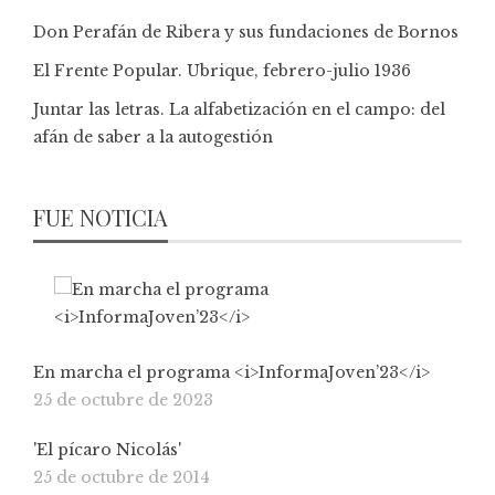
Don Perafán de Ribera y sus fundaciones de Bornos
El Frente Popular. Ubrique, febrero-julio 1936
Juntar las letras. La alfabetización en el campo: del
afán de saber a la autogestión
FUE NOTICIA
En marcha el programa <i>InformaJoven’23</i>
25 de octubre de 2023
'El pícaro Nicolás'
25 de octubre de 2014