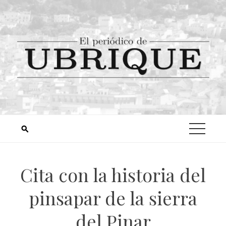
Cita con la historia del
pinsapar de la sierra
del Pinar