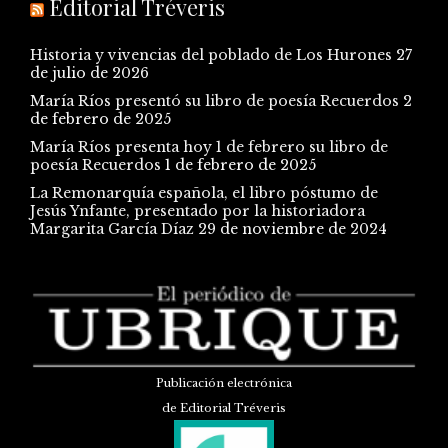
Editorial Tréveris
Historia y vivencias del poblado de Los Hurones
27
de julio de 2026
María Ríos presentó su libro de poesía Recuerdos
2
de febrero de 2025
María Ríos presenta hoy 1 de febrero su libro de
poesía Recuerdos
1 de febrero de 2025
La Remonarquía española, el libro póstumo de
Jesús Ynfante, presentado por la historiadora
Margarita García Díaz
29 de noviembre de 2024
Publicación electrónica
de Editorial Tréveris