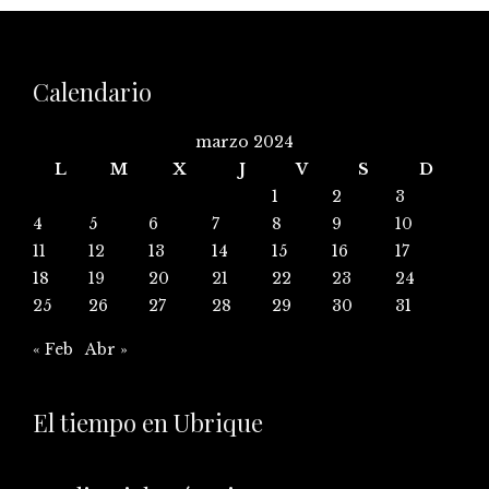
Calendario
marzo 2024
L
M
X
J
V
S
D
1
2
3
4
5
6
7
8
9
10
11
12
13
14
15
16
17
18
19
20
21
22
23
24
25
26
27
28
29
30
31
« Feb
Abr »
El tiempo en Ubrique