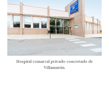
Hospital comarcal privado-concertado de
Villamartín.