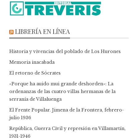
LIBRERÍA EN LÍNEA
Historia y vivencias del poblado de Los Hurones
Memoria inacabada
El retorno de Sócrates
«Porque ha auido mui grande deshorden»: La
ordenanzas de las cuatro villas hermanas de la
serranía de Villaluenga
El Frente Popular. Jimena de la Frontera, febrero-
julio 1936
República, Guerra Civil y represión en Villamartín,
1931-1946