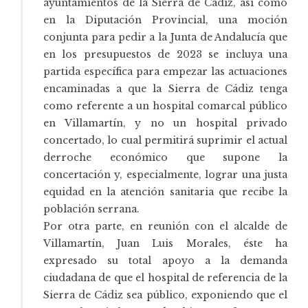
ayuntamientos de la Sierra de Cádiz, así como
en la Diputación Provincial, una moción
conjunta para pedir a la Junta de Andalucía que
en los presupuestos de 2023 se incluya una
partida específica para empezar las actuaciones
encaminadas a que la Sierra de Cádiz tenga
como referente a un hospital comarcal público
en Villamartín, y no un hospital privado
concertado, lo cual permitirá suprimir el actual
derroche económico que supone la
concertación y, especialmente, lograr una justa
equidad en la atención sanitaria que recibe la
población serrana.
Por otra parte, en reunión con el alcalde de
Villamartín, Juan Luis Morales, éste ha
expresado su total apoyo a la demanda
ciudadana de que el hospital de referencia de la
Sierra de Cádiz sea público, exponiendo que el