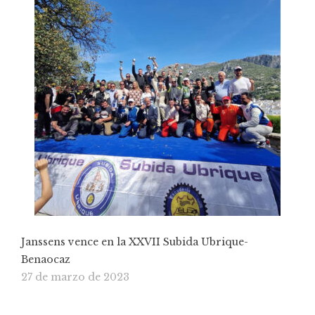
Janssens vence en la XXVII Subida Ubrique-
Benaocaz
27 de marzo de 2023