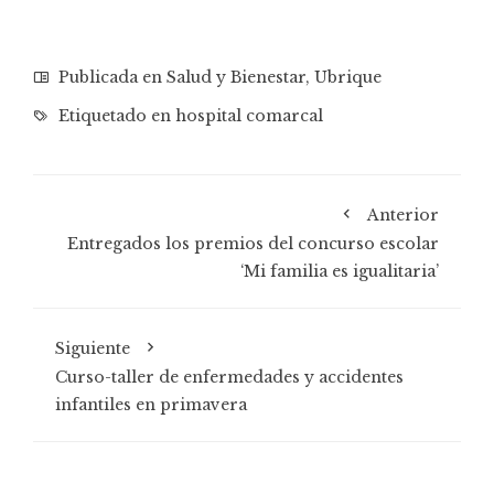
Publicada en
Salud y Bienestar
,
Ubrique
Etiquetado en
hospital comarcal
Anterior
Entregados los premios del concurso escolar
‘Mi familia es igualitaria’
Siguiente
Curso-taller de enfermedades y accidentes
infantiles en primavera