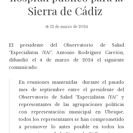
Sierra de Cádiz
12 de marzo de 2024
El presidente del Observatorio de Salud
“
Especialistas ¡YA!
”,
Antonio Rodríguez Carrión
,
difundió el 4 de marzo de 2024 el siguiente
comunicado:
En reuniones mantenidas durante el pasado
mes de septiembre entre el presidente del
Observatorio de Salud “Especialistas ¡YA!” y
representantes de las agrupaciones políticas
con representación municipal en Ubrique,
todos los representantes se han comprometido
a promover lo antes posible en todos los