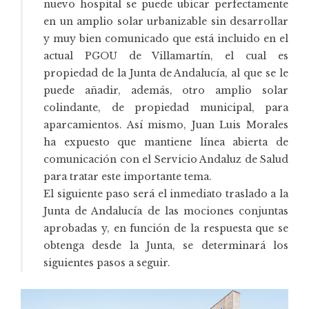
nuevo hospital se puede ubicar perfectamente
en un amplio solar urbanizable sin desarrollar
y muy bien comunicado que está incluido en el
actual PGOU de Villamartín, el cual es
propiedad de la Junta de Andalucía, al que se le
puede añadir, además, otro amplio solar
colindante, de propiedad municipal, para
aparcamientos. Así mismo, Juan Luis Morales
ha expuesto que mantiene línea abierta de
comunicación con el Servicio Andaluz de Salud
para tratar este importante tema.
El siguiente paso será el inmediato traslado a la
Junta de Andalucía de las mociones conjuntas
aprobadas y, en función de la respuesta que se
obtenga desde la Junta, se determinará los
siguientes pasos a seguir.