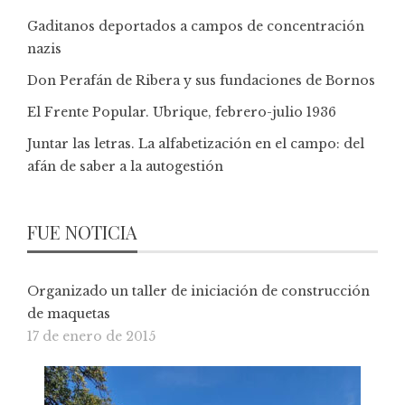
Gaditanos deportados a campos de concentración
nazis
Don Perafán de Ribera y sus fundaciones de Bornos
El Frente Popular. Ubrique, febrero-julio 1936
Juntar las letras. La alfabetización en el campo: del
afán de saber a la autogestión
FUE NOTICIA
Organizado un taller de iniciación de construcción
de maquetas
17 de enero de 2015