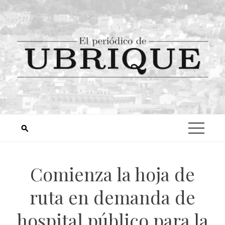
Comienza la hoja de
ruta en demanda de
hospital público para la