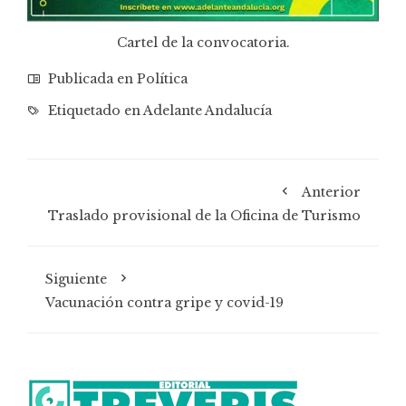
Cartel de la convocatoria.
Publicada en
Política
Etiquetado en
Adelante Andalucía
Anterior
Traslado provisional de la Oficina de Turismo
Siguiente
Vacunación contra gripe y covid-19