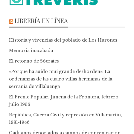
LIBRERÍA EN LÍNEA
Historia y vivencias del poblado de Los Hurones
Memoria inacabada
El retorno de Sócrates
«Porque ha auido mui grande deshorden»: La
ordenanzas de las cuatro villas hermanas de la
serranía de Villaluenga
El Frente Popular. Jimena de la Frontera, febrero-
julio 1936
República, Guerra Civil y represión en Villamartín,
1931-1946
Gaditanos deportados a campos de concentración