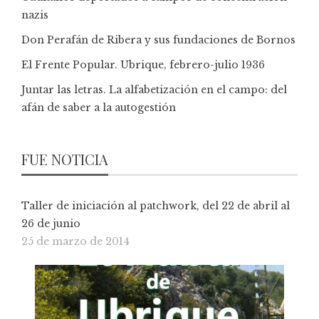
nazis
Don Perafán de Ribera y sus fundaciones de Bornos
El Frente Popular. Ubrique, febrero-julio 1936
Juntar las letras. La alfabetización en el campo: del
afán de saber a la autogestión
FUE NOTICIA
Taller de iniciación al patchwork, del 22 de abril al
26 de junio
25 de marzo de 2014