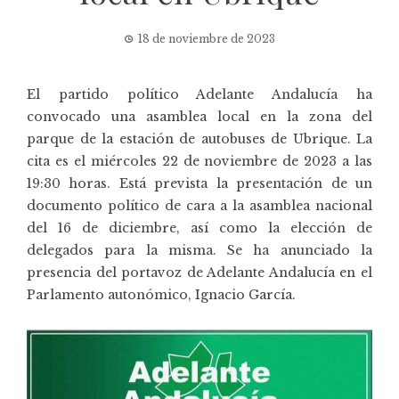
18 de noviembre de 2023
El partido político Adelante Andalucía ha
convocado una asamblea local en la zona del
parque de la estación de autobuses de Ubrique. La
cita es el miércoles 22 de noviembre de 2023 a las
19:30 horas. Está prevista la presentación de un
documento político de cara a la asamblea nacional
del 16 de diciembre, así como la elección de
delegados para la misma. Se ha anunciado la
presencia del portavoz de Adelante Andalucía en el
Parlamento autonómico, Ignacio García.