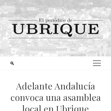
Adelante Andalucía
convoca una asamblea
local en Ubrique