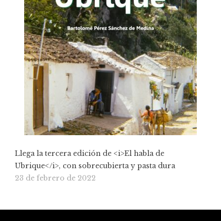
Llega la tercera edición de <i>El habla de
Ubrique</i>, con sobrecubierta y pasta dura
23 de febrero de 2022