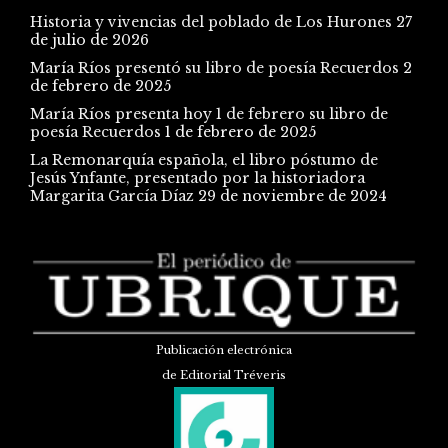
Historia y vivencias del poblado de Los Hurones
27
de julio de 2026
María Ríos presentó su libro de poesía Recuerdos
2
de febrero de 2025
María Ríos presenta hoy 1 de febrero su libro de
poesía Recuerdos
1 de febrero de 2025
La Remonarquía española, el libro póstumo de
Jesús Ynfante, presentado por la historiadora
Margarita García Díaz
29 de noviembre de 2024
Publicación electrónica
de Editorial Tréveris