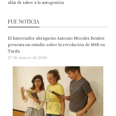
afán de saber a la autogestión
FUE NOTICIA
El historiador ubriqueño Antonio Morales Benítez
presenta un estudio sobre la revolución de 1868 en
Tarifa
27 de marzo de 2016