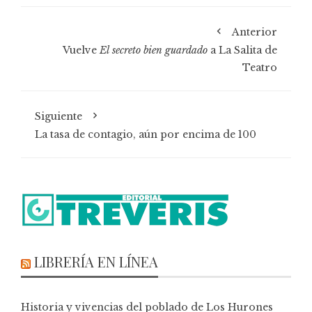
Anterior
Vuelve
El secreto bien guardado
a La Salita de
Teatro
Siguiente
La tasa de contagio, aún por encima de 100
LIBRERÍA EN LÍNEA
Historia y vivencias del poblado de Los Hurones