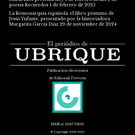
poesía Recuerdos
1 de febrero de 2025
La Remonarquía española, el libro póstumo de
Jesús Ynfante, presentado por la historiadora
Margarita García Díaz
29 de noviembre de 2024
Publicación electrónica
de Editorial Tréveris
ISSN
nº 1697/0306
© Copyright 2003-2025