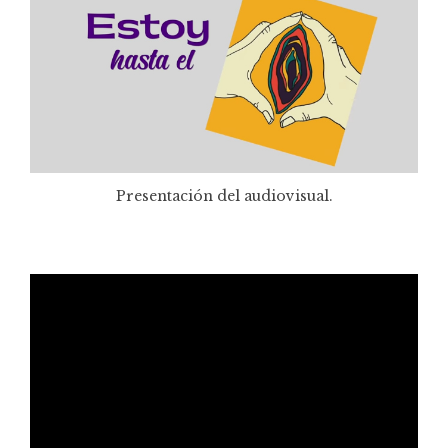
Presentación del audiovisual.