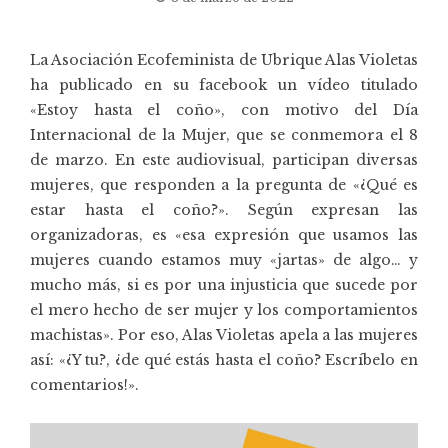
La Asociación Ecofeminista de Ubrique
Alas Violetas
ha publicado en su facebook un vídeo titulado
«Estoy hasta el coño», con motivo del Día
Internacional de la Mujer, que se conmemora el 8
de marzo. En este audiovisual, participan diversas
mujeres, que responden a la pregunta de «¿Qué es
estar hasta el coño?». Según expresan las
organizadoras, es «esa expresión que usamos las
mujeres cuando estamos muy «jartas» de algo… y
mucho más, si es por una injusticia que sucede por
el mero hecho de ser mujer y los comportamientos
machistas». Por eso, Alas Violetas apela a las mujeres
así: «¿Y tu?, ¿de qué estás hasta el coño? Escríbelo en
comentarios!».