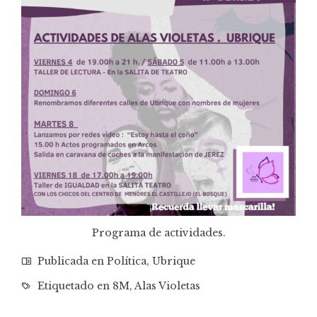
Programa de actividades.
Publicada en
Política
,
Ubrique
Etiquetado en
8M
,
Alas Violetas