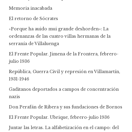
Memoria inacabada
El retorno de Sócrates
«Porque ha auido mui grande deshorden»: La
ordenanzas de las cuatro villas hermanas de la
serranía de Villaluenga
El Frente Popular. Jimena de la Frontera, febrero-
julio 1936
República, Guerra Civil y represión en Villamartín,
1931-1946
Gaditanos deportados a campos de concentración
nazis
Don Perafán de Ribera y sus fundaciones de Bornos
El Frente Popular. Ubrique, febrero-julio 1936
Juntar las letras. La alfabetización en el campo: del