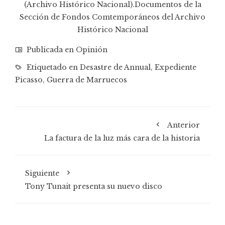
(Archivo Histórico Nacional).Documentos de la
Sección de Fondos Comtemporáneos del Archivo
Histórico Nacional
Publicada en
Opinión
Etiquetado en
Desastre de Annual
,
Expediente
Picasso
,
Guerra de Marruecos
Anterior
La factura de la luz más cara de la historia
Siguiente
Tony Tunait presenta su nuevo disco