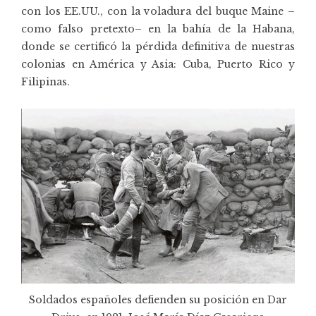
con los EE.UU., con la voladura del buque Maine –
como falso pretexto– en la bahía de la Habana,
donde se certificó la pérdida definitiva de nuestras
colonias en América y Asia: Cuba, Puerto Rico y
Filipinas.
Soldados españoles defienden su posición en Dar