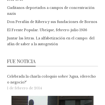
Gaditanos deportados a campos de concentración
nazis
Don Perafán de Ribera y sus fundaciones de Bornos
El Frente Popular. Ubrique, febrero-julio 1936
Juntar las letras. La alfabetización en el campo: del
afán de saber a la autogestión
FUE NOTICIA
Celebrada la charla coloquio sobre 'Agua, ¿derecho
o negocio?'
1 de febrero de 2014