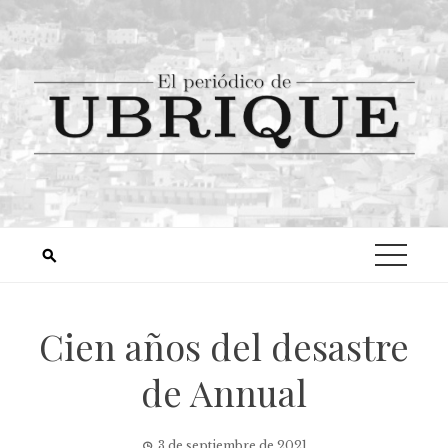
Cien años del desastre
de Annual
3 de septiembre de 2021