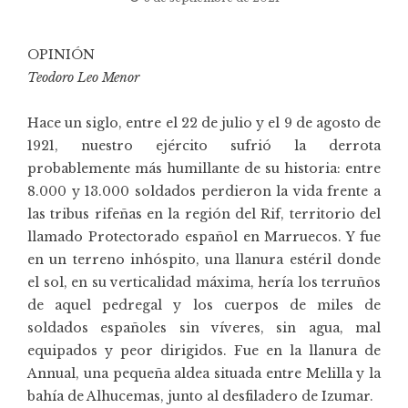
OPINIÓN
Teodoro Leo Menor
Hace un siglo, entre el 22 de julio y el 9 de agosto de
1921, nuestro ejército sufrió la derrota
probablemente más humillante de su historia: entre
8.000 y 13.000 soldados perdieron la vida frente a
las tribus rifeñas en la región del Rif, territorio del
llamado Protectorado español en Marruecos. Y fue
en un terreno inhóspito, una llanura estéril donde
el sol, en su verticalidad máxima, hería los terruños
de aquel pedregal y los cuerpos de miles de
soldados españoles sin víveres, sin agua, mal
equipados y peor dirigidos. Fue en la llanura de
Annual, una pequeña aldea situada entre Melilla y la
bahía de Alhucemas, junto al desfiladero de Izumar.