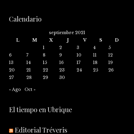
Calendario
septiembre 2021
L
M
X
J
V
S
D
1
2
3
4
5
6
7
8
9
10
11
12
13
14
15
16
17
18
19
20
21
22
23
24
25
26
27
28
29
30
« Ago
Oct »
El tiempo en Ubrique
Editorial Tréveris