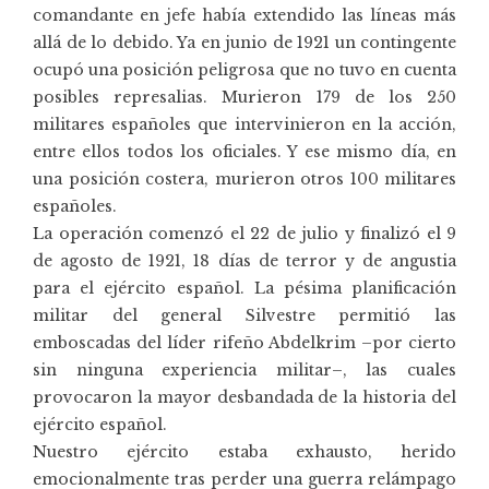
comandante en jefe había extendido las líneas más
allá de lo debido. Ya en junio de 1921 un contingente
ocupó una posición peligrosa que no tuvo en cuenta
posibles represalias. Murieron 179 de los 250
militares españoles que intervinieron en la acción,
entre ellos todos los oficiales. Y ese mismo día, en
una posición costera, murieron otros 100 militares
españoles.
La operación comenzó el 22 de julio y finalizó el 9
de agosto de 1921, 18 días de terror y de angustia
para el ejército español. La pésima planificación
militar del general Silvestre permitió las
emboscadas del líder rifeño Abdelkrim –por cierto
sin ninguna experiencia militar–, las cuales
provocaron la mayor desbandada de la historia del
ejército español.
Nuestro ejército estaba exhausto, herido
emocionalmente tras perder una guerra relámpago