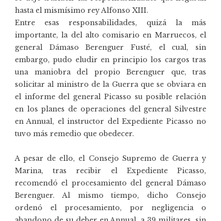
hasta el mismísimo rey Alfonso XIII.
Entre esas responsabilidades, quizá la más
importante, la del alto comisario en Marruecos, el
general Dámaso Berenguer Fusté, el cual, sin
embargo, pudo eludir en principio los cargos tras
una maniobra del propio Berenguer que, tras
solicitar al ministro de la Guerra que se obviara en
el informe del general Picasso su posible relación
en los planes de operaciones del general Silvestre
en Annual, el instructor del Expediente Picasso no
tuvo más remedio que obedecer.
A pesar de ello, el Consejo Supremo de Guerra y
Marina, tras recibir el Expediente Picasso,
recomendó el procesamiento del general Dámaso
Berenguer. Al mismo tiempo, dicho Consejo
ordenó el procesamiento, por negligencia o
abandono de su deber en Annual, a 39 militares, sin