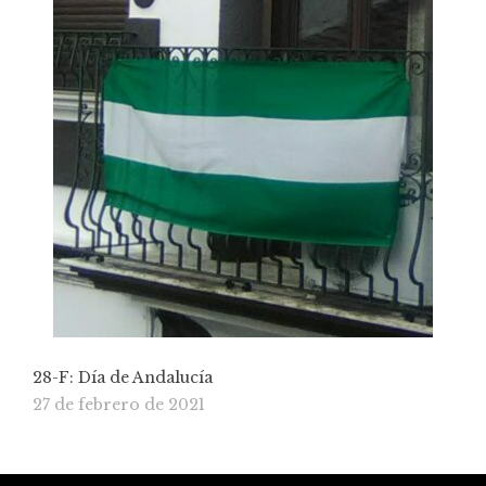
28-F: Día de Andalucía
27 de febrero de 2021