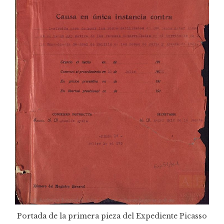
Portada de la primera pieza del Expediente Picasso