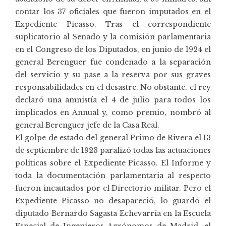
contar los 37 oficiales que fueron imputados en el
Expediente Picasso. Tras el correspondiente
suplicatorio al Senado y la comisión parlamentaria
en el Congreso de los Diputados, en junio de 1924 el
general Berenguer fue condenado a la separación
del servicio y su pase a la reserva por sus graves
responsabilidades en el desastre. No obstante, el rey
declaró una amnistía el 4 de julio para todos los
implicados en Annual y, como premio, nombró al
general Berenguer jefe de la Casa Real.
El golpe de estado del general Primo de Rivera el 13
de septiembre de 1923 paralizó todas las actuaciones
políticas sobre el Expediente Picasso. El Informe y
toda la documentación parlamentaria al respecto
fueron incautados por el Directorio militar. Pero el
Expediente Picasso no desapareció, lo guardó el
diputado Bernardo Sagasta Echevarría en la Escuela