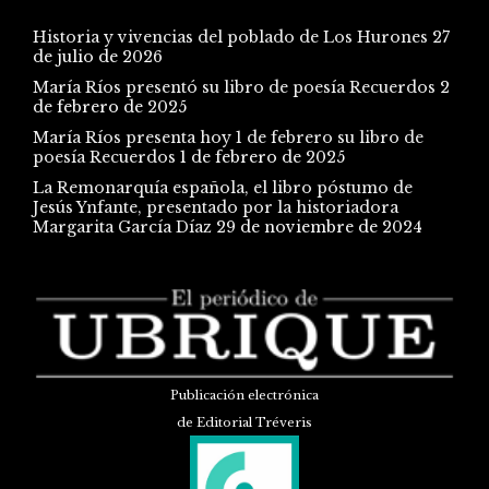
Historia y vivencias del poblado de Los Hurones
27
de julio de 2026
María Ríos presentó su libro de poesía Recuerdos
2
de febrero de 2025
María Ríos presenta hoy 1 de febrero su libro de
poesía Recuerdos
1 de febrero de 2025
La Remonarquía española, el libro póstumo de
Jesús Ynfante, presentado por la historiadora
Margarita García Díaz
29 de noviembre de 2024
Publicación electrónica
de Editorial Tréveris