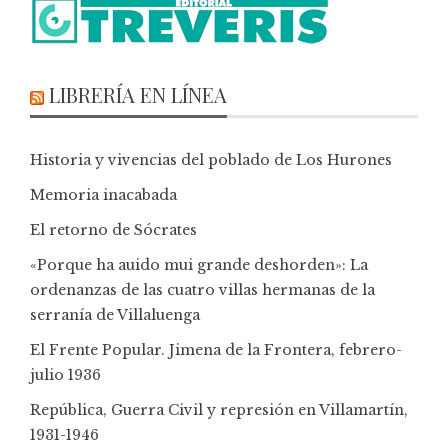
LIBRERÍA EN LÍNEA
Historia y vivencias del poblado de Los Hurones
Memoria inacabada
El retorno de Sócrates
«Porque ha auido mui grande deshorden»: La
ordenanzas de las cuatro villas hermanas de la
serranía de Villaluenga
El Frente Popular. Jimena de la Frontera, febrero-
julio 1936
República, Guerra Civil y represión en Villamartín,
1931-1946