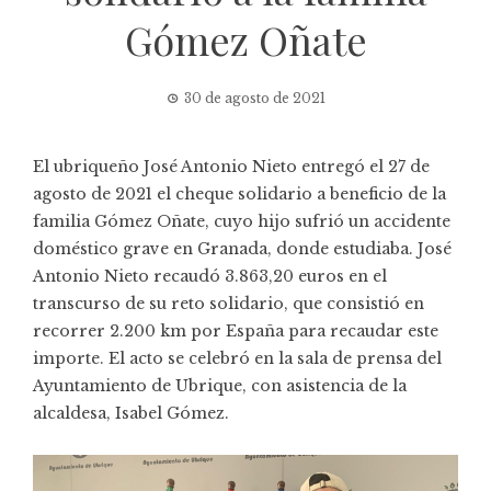
Gómez Oñate
30 de agosto de 2021
El ubriqueño José Antonio Nieto entregó el 27 de
agosto de 2021 el cheque solidario a beneficio de la
familia Gómez Oñate, cuyo hijo sufrió un accidente
doméstico grave en Granada, donde estudiaba. José
Antonio Nieto recaudó 3.863,20 euros en el
transcurso de su reto solidario, que consistió en
recorrer 2.200 km por España para recaudar este
importe. El acto se celebró en la sala de prensa del
Ayuntamiento de Ubrique, con asistencia de la
alcaldesa, Isabel Gómez.