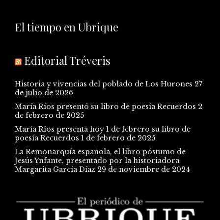
El tiempo en Ubrique
Editorial Tréveris
Historia y vivencias del poblado de Los Hurones
27
de julio de 2026
María Ríos presentó su libro de poesía Recuerdos
2
de febrero de 2025
María Ríos presenta hoy 1 de febrero su libro de
poesía Recuerdos
1 de febrero de 2025
La Remonarquía española, el libro póstumo de
Jesús Ynfante, presentado por la historiadora
Margarita García Díaz
29 de noviembre de 2024