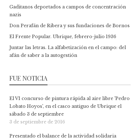
Gaditanos deportados a campos de concentración
nazis
Don Perafán de Ribera y sus fundaciones de Bornos
El Frente Popular. Ubrique, febrero-julio 1936
Juntar las letras. La alfabetización en el campo: del
afán de saber a la autogestión
FUE NOTICIA
El VI concurso de pintura rápida al aire libre 'Pedro
Lobato Hoyos', en el casco antiguo de Ubrique el
sábado 3 de septiembre
3 de septiembre de 2016
Presentado el balance de la actividad solidaria