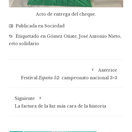
Acto de entrega del cheque.
Publicada en
Sociedad
Etiquetado en
Gómez Oñate
,
José Antonio Nieto
,
reto solidario
Anterior
Festival
España 52
: campeonato nacional 3×3
Siguiente
La factura de la luz más cara de la historia