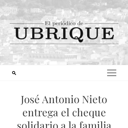
José Antonio Nieto
entrega el cheque
solidario a la familia