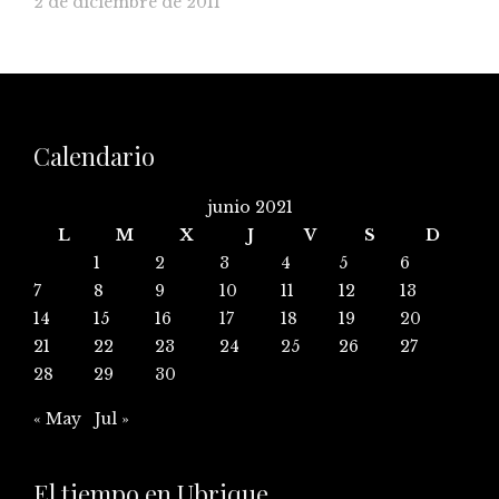
2 de diciembre de 2011
Calendario
junio 2021
L
M
X
J
V
S
D
1
2
3
4
5
6
7
8
9
10
11
12
13
14
15
16
17
18
19
20
21
22
23
24
25
26
27
28
29
30
« May
Jul »
El tiempo en Ubrique