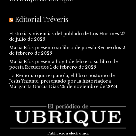
Editorial Tréveris
Historia y vivencias del poblado de Los Hurones
27
de julio de 2026
María Ríos presentó su libro de poesía Recuerdos
2
de febrero de 2025
María Ríos presenta hoy 1 de febrero su libro de
poesía Recuerdos
1 de febrero de 2025
La Remonarquía española, el libro póstumo de
Jesús Ynfante, presentado por la historiadora
Margarita García Díaz
29 de noviembre de 2024
Publicación electrónica