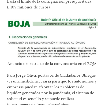
hasta el límite de la consignación presupuestaria
(1.109 millones de euros).
Anuncio del extracto de la convocatoria en el BOJA.
Para Jorge Oliva, portavoz de Ciudadanos Ubrique,
«es una medida necesaria para que los autónomos y
empresas puedan afrontar los problemas de
liquidez generados por la pandemia, el sistema de
solicitud es sencillo y se puede realizar
íntegramente de forma electrónica».