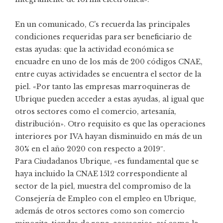
En un comunicado, C’s recuerda las principales
condiciones requeridas para ser beneficiario de
estas ayudas: que la actividad económica se
encuadre en uno de los más de 200 códigos CNAE,
entre cuyas actividades se encuentra el sector de la
piel. «Por tanto las empresas marroquineras de
Ubrique pueden acceder a estas ayudas, al igual que
otros sectores como el comercio, artesanía,
distribución». Otro requisito es que las operaciones
interiores por IVA hayan disminuido en más de un
30% en el año 2020 con respecto a 2019″.
Para Ciudadanos Ubrique, «es fundamental que se
haya incluido la CNAE 1512 correspondiente al
sector de la piel, muestra del compromiso de la
Consejería de Empleo con el empleo en Ubrique,
además de otros sectores como son comercio