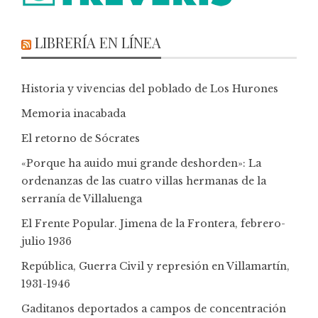
LIBRERÍA EN LÍNEA
Historia y vivencias del poblado de Los Hurones
Memoria inacabada
El retorno de Sócrates
«Porque ha auido mui grande deshorden»: La
ordenanzas de las cuatro villas hermanas de la
serranía de Villaluenga
El Frente Popular. Jimena de la Frontera, febrero-
julio 1936
República, Guerra Civil y represión en Villamartín,
1931-1946
Gaditanos deportados a campos de concentración