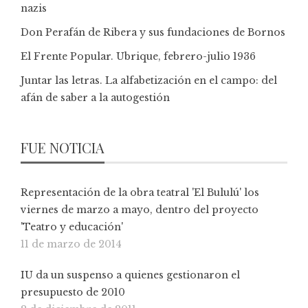
nazis
Don Perafán de Ribera y sus fundaciones de Bornos
El Frente Popular. Ubrique, febrero-julio 1936
Juntar las letras. La alfabetización en el campo: del
afán de saber a la autogestión
FUE NOTICIA
Representación de la obra teatral 'El Bululú' los
viernes de marzo a mayo, dentro del proyecto
'Teatro y educación'
11 de marzo de 2014
IU da un suspenso a quienes gestionaron el
presupuesto de 2010