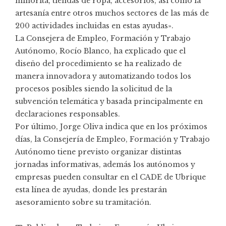
minorita, tiendas de ropa, accesorios, así como la
artesanía entre otros muchos sectores de las más de
200 actividades incluidas en estas ayudas».
La Consejera de Empleo, Formación y Trabajo
Autónomo, Rocío Blanco, ha explicado que el
diseño del procedimiento se ha realizado de
manera innovadora y automatizando todos los
procesos posibles siendo la solicitud de la
subvención telemática y basada principalmente en
declaraciones responsables.
Por último, Jorge Oliva indica que en los próximos
días, la Consejería de Empleo, Formación y Trabajo
Autónomo tiene previsto organizar distintas
jornadas informativas, además los autónomos y
empresas pueden consultar en el CADE de Ubrique
esta línea de ayudas, donde les prestarán
asesoramiento sobre su tramitación.