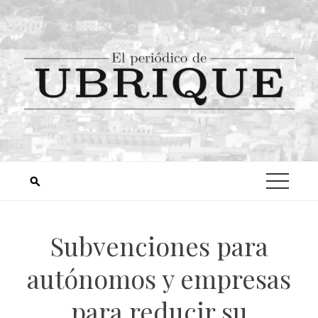
Subvenciones para
autónomos y empresas
para reducir su