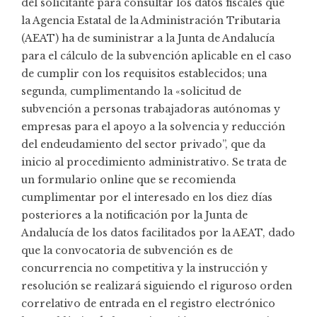
del solicitante para consultar los datos fiscales que
la Agencia Estatal de la Administración Tributaria
(AEAT) ha de suministrar a la Junta de Andalucía
para el cálculo de la subvención aplicable en el caso
de cumplir con los requisitos establecidos; una
segunda, cumplimentando la «solicitud de
subvención a personas trabajadoras autónomas y
empresas para el apoyo a la solvencia y reducción
del endeudamiento del sector privado”, que da
inicio al procedimiento administrativo. Se trata de
un formulario online que se recomienda
cumplimentar por el interesado en los diez días
posteriores a la notificación por la Junta de
Andalucía de los datos facilitados por la AEAT, dado
que la convocatoria de subvención es de
concurrencia no competitiva y la instrucción y
resolución se realizará siguiendo el riguroso orden
correlativo de entrada en el registro electrónico