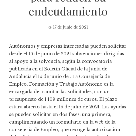
endeudamiento
17 de junio de 2021
Autónomos y empresas interesadas pueden solicitar
desde el 16 de junio de 2021 subvenciones dirigidas
al apoyo a la solvencia, según la convocatoria
publicada en el
Boletín Oficial de la Junta de
Andalucía
el 15 de junio de . La Consejería de
Empleo, Formación y Trabajo Autónomo es la
encargada de tramitar las solicitudes, con un
presupuesto de 1.109 millones de euros. El plazo
estará abierto hasta el 15 de julio de 2021. Las ayudas
se pueden solicitar en dos fases: una primera,
cumplimentando un formulario en la web de la
consejería de Empleo, que recoge la autorización