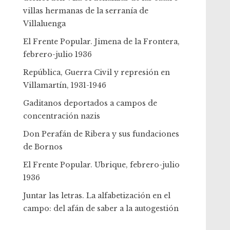
villas hermanas de la serranía de
Villaluenga
El Frente Popular. Jimena de la Frontera,
febrero-julio 1936
República, Guerra Civil y represión en
Villamartín, 1931-1946
Gaditanos deportados a campos de
concentración nazis
Don Perafán de Ribera y sus fundaciones
de Bornos
El Frente Popular. Ubrique, febrero-julio
1936
Juntar las letras. La alfabetización en el
campo: del afán de saber a la autogestión