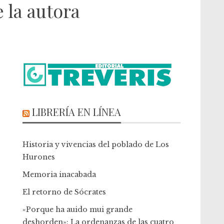
 la autora
LIBRERÍA EN LÍNEA
Historia y vivencias del poblado de Los
Hurones
Memoria inacabada
El retorno de Sócrates
«Porque ha auido mui grande
deshorden»: La ordenanzas de las cuatro