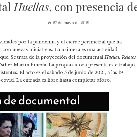
tal
Huellas
, con presencia de
27 de mayo de 2021
vidades por la pandemia y el cierre perimetral que ha
r con nuevas iniciativas. La primera es una actividad
que. Se trata de la proyección del documental
Huellas. Relatos
Esther Martín Pineda. La propia autora presenta este trabajo
tentes. El acto es el sábado 5 de junio de 2021, a las 19
-covid. La entrada es libre hasta completar aforo.