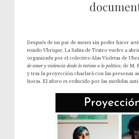
documen
Después de un par de meses sin poder hacer acti
tenido Ubrique,
La Salita de Teatro
vuelve a abri
organizada por el colectivo
Alas Violetas
de Ubri
de amor y violencia desde lo íntimo a lo político
, de M. 
y tras la proyección charlará con las personas asis
horas. El aforo es reducido por las medidas anti