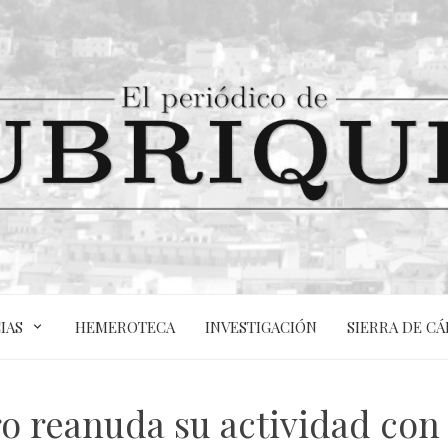
IAS
HEMEROTECA
INVESTIGACIÓN
SIERRA DE CÁ
ro reanuda su actividad con