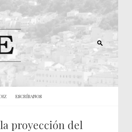
DIZ
ESCRÍBANOS
 la proyección del