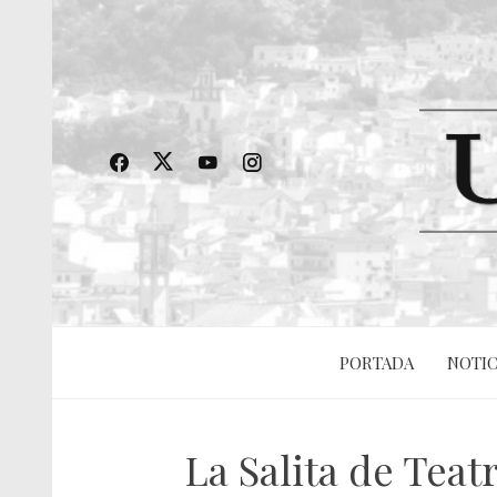
PORTADA
NOTIC
La Salita de Teat