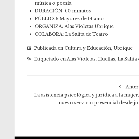
música o poesía.
DURACIÓN: 60 minutos
PÚBLICO: Mayores de 14 años
ORGANIZA: Alas Violetas Ubrique
COLABORA: La Salita de Teatro
Publicada en
Cultura y Educación
,
Ubrique
Etiquetado en
Alas Violetas
,
Huellas
,
La Salita
Anter
La asistencia psicológica y jurídica a la mujer
nuevo servicio presencial desde ju