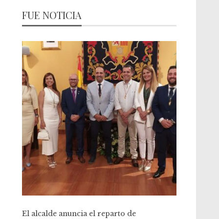
FUE NOTICIA
El alcalde anuncia el reparto de