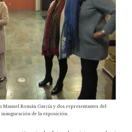
n Manuel Román García y dos representantes del
 inauguración de la exposición.