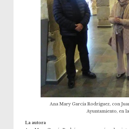
Ana Mary García Rodríguez, con Jua
Ayuntamiento, en la
La autora