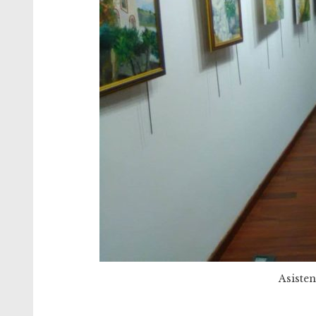
Asisten