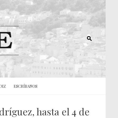
DIZ
ESCRÍBANOS
ríguez, hasta el 4 de