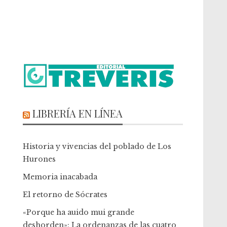
LIBRERÍA EN LÍNEA
Historia y vivencias del poblado de Los
Hurones
Memoria inacabada
El retorno de Sócrates
«Porque ha auido mui grande
deshorden»: La ordenanzas de las cuatro