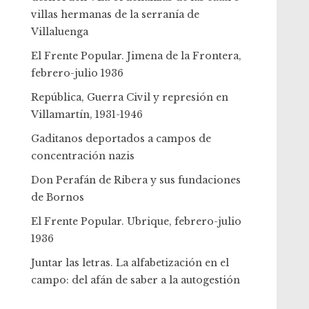
villas hermanas de la serranía de
Villaluenga
El Frente Popular. Jimena de la Frontera,
febrero-julio 1936
República, Guerra Civil y represión en
Villamartín, 1931-1946
Gaditanos deportados a campos de
concentración nazis
Don Perafán de Ribera y sus fundaciones
de Bornos
El Frente Popular. Ubrique, febrero-julio
1936
Juntar las letras. La alfabetización en el
campo: del afán de saber a la autogestión