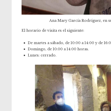
Ana Mary García Rodríguez, en su
El horario de visita es el siguiente:
De martes a sábado, de 10:00 a 14:00 y de 16:
Domingo, de 10:00 a 14:00 horas.
Lunes: cerrado.