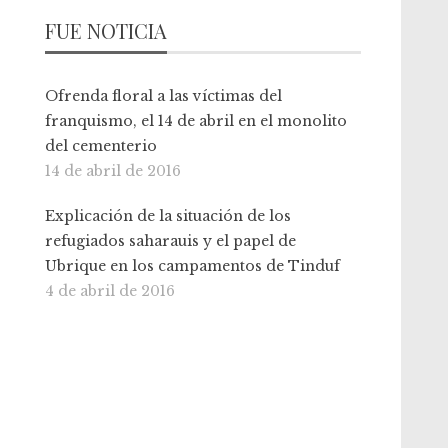
FUE NOTICIA
Ofrenda floral a las víctimas del
franquismo, el 14 de abril en el monolito
del cementerio
14 de abril de 2016
Explicación de la situación de los
refugiados saharauis y el papel de
Ubrique en los campamentos de Tinduf
4 de abril de 2016