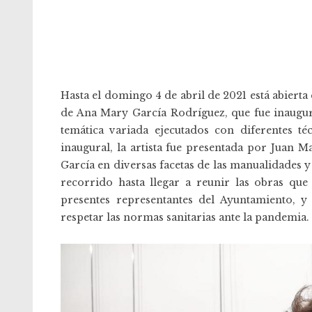
Hasta el domingo 4 de abril de 2021 está abierta
de Ana Mary García Rodríguez, que fue inaugur
temática variada ejecutados con diferentes téc
inaugural, la artista fue presentada por Juan 
García en diversas facetas de las manualidades y
recorrido hasta llegar a reunir las obras qu
presentes representantes del Ayuntamiento, 
respetar las normas sanitarias ante la pandemia.