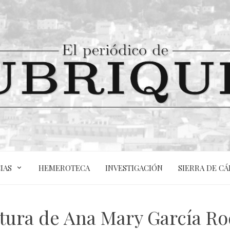
IAS
HEMEROTECA
INVESTIGACIÓN
SIERRA DE CÁ
tura de Ana Mary García Rod