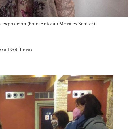
 exposición (Foto: Antonio Morales Benítez).
00 a 18:00 horas