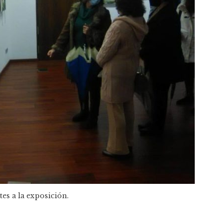
tes a la exposición.