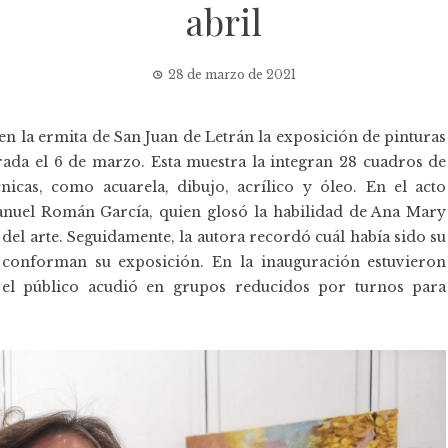
abril
28 de marzo de 2021
 en la ermita de San Juan de Letrán la exposición de pinturas
ada el 6 de marzo. Esta muestra la integran 28 cuadros de
nicas, como acuarela, dibujo, acrílico y óleo. En el acto
Manuel Román García, quien glosó la habilidad de Ana Mary
 del arte. Seguidamente, la autora recordó cuál había sido su
e conforman su exposición. En la inauguración estuvieron
y el público acudió en grupos reducidos por turnos para