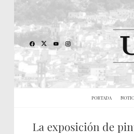
PORTADA
NOTIC
La exposición de pin