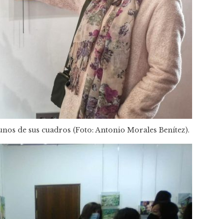
nos de sus cuadros (Foto: Antonio Morales Benítez).