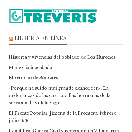
LIBRERÍA EN LÍNEA
Historia y vivencias del poblado de Los Hurones
Memoria inacabada
El retorno de Sócrates
«Porque ha auido mui grande deshorden»: La
ordenanzas de las cuatro villas hermanas de la
serranía de Villaluenga
El Frente Popular. Jimena de la Frontera, febrero-
julio 1936
República, Guerra Civil y represión en Villamartín,