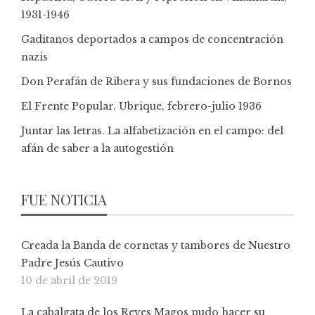
1931-1946
Gaditanos deportados a campos de concentración
nazis
Don Perafán de Ribera y sus fundaciones de Bornos
El Frente Popular. Ubrique, febrero-julio 1936
Juntar las letras. La alfabetización en el campo: del
afán de saber a la autogestión
FUE NOTICIA
Creada la Banda de cornetas y tambores de Nuestro
Padre Jesús Cautivo
10 de abril de 2019
La cabalgata de los Reyes Magos pudo hacer su