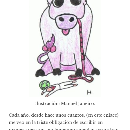
Ilustración: Manuel Janeiro.
Cada año, desde hace unos cuantos, (
en este enlace
)
me veo en la triste obligación de escribir en
primera persona, en femenino singular, para alzar