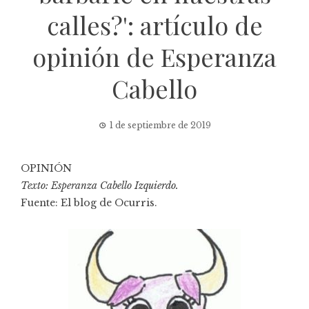
calles?': artículo de
opinión de Esperanza
Cabello
1 de septiembre de 2019
OPINIÓN
Texto: Esperanza Cabello Izquierdo.
Fuente:
El blog de Ocurris
.