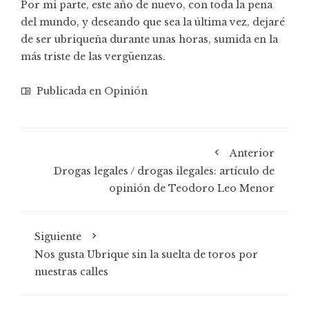
Por mi parte, este año de nuevo, con toda la pena
del mundo, y deseando que sea la última vez, dejaré
de ser ubriqueña durante unas horas, sumida en la
más triste de las vergüenzas.
Publicada en
Opinión
Anterior
Drogas legales / drogas ilegales: artículo de
opinión de Teodoro Leo Menor
Siguiente
Nos gusta Ubrique sin la suelta de toros por
nuestras calles