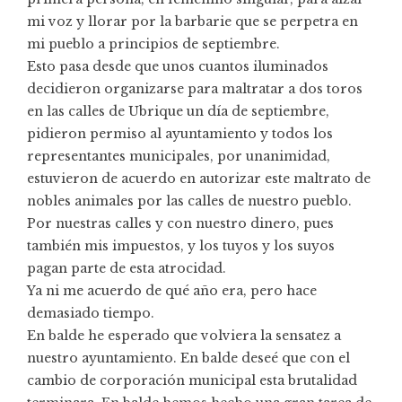
mi voz y llorar por la barbarie que se perpetra en
mi pueblo a principios de septiembre.
Esto pasa desde que unos cuantos iluminados
decidieron organizarse para maltratar a dos toros
en las calles de Ubrique un día de septiembre,
pidieron permiso al ayuntamiento y todos los
representantes municipales, por unanimidad,
estuvieron de acuerdo en autorizar este maltrato de
nobles animales por las calles de nuestro pueblo.
Por nuestras calles y con nuestro dinero, pues
también mis impuestos, y los tuyos y los suyos
pagan parte de esta atrocidad.
Ya ni me acuerdo de qué año era, pero hace
demasiado tiempo.
En balde he esperado que volviera la sensatez a
nuestro ayuntamiento. En balde deseé que con el
cambio de corporación municipal esta brutalidad