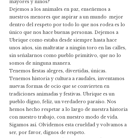
mayores y niños?
Dejemos a los animales en paz, enseñemos a
nuestros menores que aspirar a un mundo mejor
dentro del respeto por todo lo que nos rodea es lo
único que nos hace buenas personas. Dejemos a
Ubrique como estaba desde siempre hasta hace
unos años, sin maltratar a ningún toro en las calles,
sin señalarnos como pueblo primitivo, que no lo
somos de ninguna manera.
Tenemos fiestas alegres, divertidas, únicas.
Tenemos historia y cultura a raudales, inventamos
nuevas formas de ocio que se convierten en
tradiciones animadas y festivas. Ubrique es un
pueblo digno, feliz, un verdadero paraíso. Nos
hemos hecho respetar a lo largo de nuestra historia
con nuestro trabajo, con nuestro modo de vida.
Sigamos así. Olvidemos esta crueldad y volvamos a
ser, por favor, dignos de respeto.