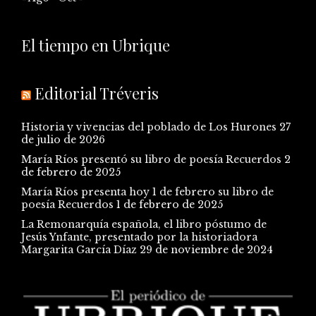
El tiempo en Ubrique
Editorial Tréveris
Historia y vivencias del poblado de Los Hurones
27
de julio de 2026
María Ríos presentó su libro de poesía Recuerdos
2
de febrero de 2025
María Ríos presenta hoy 1 de febrero su libro de
poesía Recuerdos
1 de febrero de 2025
La Remonarquía española, el libro póstumo de
Jesús Ynfante, presentado por la historiadora
Margarita García Díaz
29 de noviembre de 2024