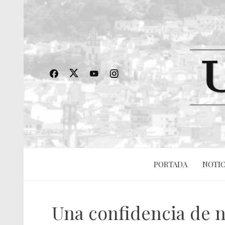
PORTADA
NOTIC
Una confidencia de n