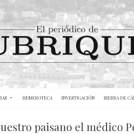
IAS
HEMEROTECA
INVESTIGACIÓN
SIERRA DE CÁ
uestro paisano el médico P