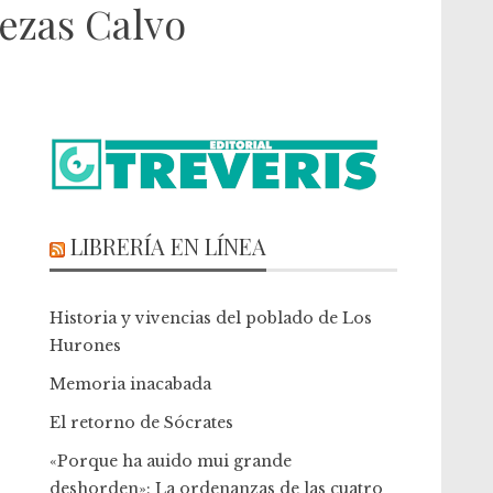
ezas Calvo
LIBRERÍA EN LÍNEA
Historia y vivencias del poblado de Los
Hurones
Memoria inacabada
El retorno de Sócrates
«Porque ha auido mui grande
deshorden»: La ordenanzas de las cuatro