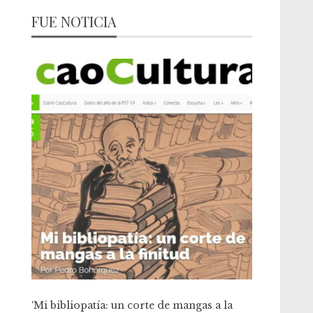
FUE NOTICIA
‘Mi bibliopatía: un corte de mangas a la