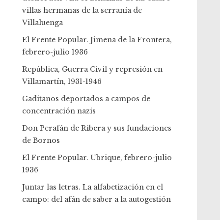
villas hermanas de la serranía de
Villaluenga
El Frente Popular. Jimena de la Frontera,
febrero-julio 1936
República, Guerra Civil y represión en
Villamartín, 1931-1946
Gaditanos deportados a campos de
concentración nazis
Don Perafán de Ribera y sus fundaciones
de Bornos
El Frente Popular. Ubrique, febrero-julio
1936
Juntar las letras. La alfabetización en el
campo: del afán de saber a la autogestión