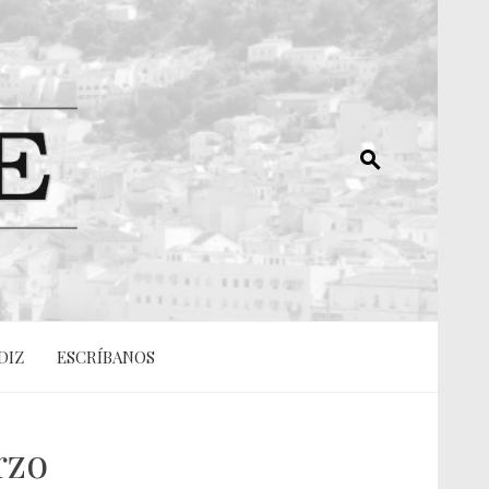
DIZ
ESCRÍBANOS
rzo