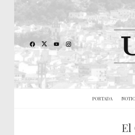
PORTADA
NOTIC
El