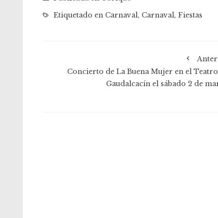
Etiquetado en
Carnaval
,
Carnaval
,
Fiestas
Anter
Concierto de La Buena Mujer en el Teatro
Gaudalcacín el sábado 2 de ma