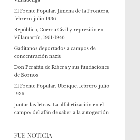
Villaluenga
El Frente Popular. Jimena de la Frontera,
febrero-julio 1936
República, Guerra Civil y represión en
Villamartín, 1931-1946
Gaditanos deportados a campos de
concentración nazis
Don Perafán de Ribera y sus fundaciones
de Bornos
El Frente Popular. Ubrique, febrero-julio
1936
Juntar las letras. La alfabetización en el
campo: del afán de saber a la autogestión
FUE NOTICIA