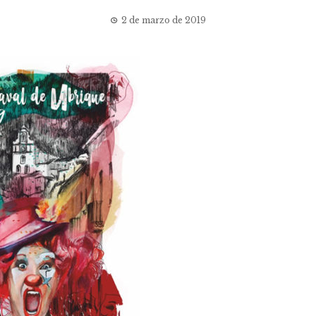
2 de marzo de 2019