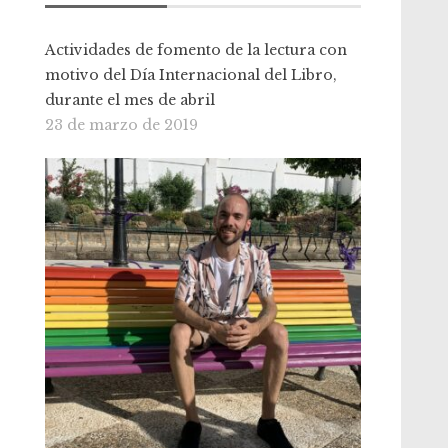
Actividades de fomento de la lectura con
motivo del Día Internacional del Libro,
durante el mes de abril
23 de marzo de 2019