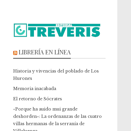
LIBRERÍA EN LÍNEA
Historia y vivencias del poblado de Los
Hurones
Memoria inacabada
El retorno de Sócrates
«Porque ha auido mui grande
deshorden»: La ordenanzas de las cuatro
villas hermanas de la serranía de