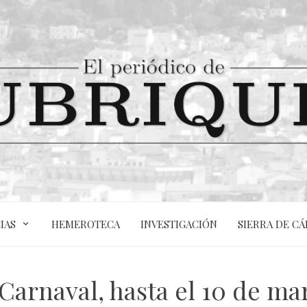
IAS
HEMEROTECA
INVESTIGACIÓN
SIERRA DE CÁ
 Carnaval, hasta el 10 de ma