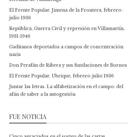
El Frente Popular. Jimena de la Frontera, febrero-
julio 1936
República, Guerra Civil y represión en Villamartín,
1931-1946
Gaditanos deportados a campos de concentración
nazis
Don Perafán de Ribera y sus fundaciones de Bornos
El Frente Popular. Ubrique, febrero-julio 1936
Juntar las letras. La alfabetización en el campo: del
afán de saber a la autogestión
FUE NOTICIA
Cinco agraciados en el sorteo de las cartas