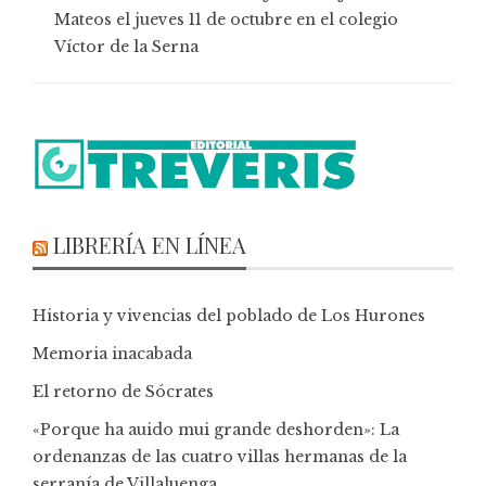
Mateos el jueves 11 de octubre en el colegio
Víctor de la Serna
LIBRERÍA EN LÍNEA
Historia y vivencias del poblado de Los Hurones
Memoria inacabada
El retorno de Sócrates
«Porque ha auido mui grande deshorden»: La
ordenanzas de las cuatro villas hermanas de la
serranía de Villaluenga