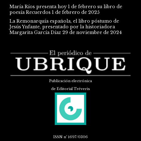
María Ríos presenta hoy 1 de febrero su libro de
poesía Recuerdos
1 de febrero de 2025
La Remonarquía española, el libro póstumo de
Jesús Ynfante, presentado por la historiadora
Margarita García Díaz
29 de noviembre de 2024
Publicación electrónica
de Editorial Tréveris
ISSN
nº 1697/0306