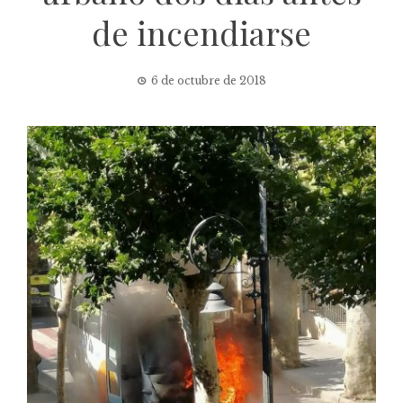
de incendiarse
6 de octubre de 2018