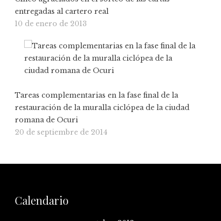
entregadas al cartero real
10 de enero de 2013
Tareas complementarias en la fase final de la
restauración de la muralla ciclópea de la ciudad
romana de Ocuri
20 de septiembre de 2014
Calendario