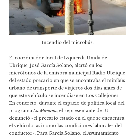
Incendio del microbús.
El coordinador local de Izquierda Unida de
Ubrique, José García Solano, alertó en los
micrófonos de la emisora municipal Radio Ubrique
del estado precario en que se encontraba el minibús
urbano de transporte de viajeros dos días antes de
que este vehículo se incendiase en Los Callejones.
En concreto, durante el espacio de política local del
programa
La Mañana
, el representante de IU
denunció «el precario estado en el que se encuentra
el vehículo, así como las condiciones laborales del
conductor». Para García Solano, el Ayuntamiento