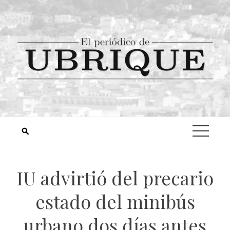
IU advirtió del precario
estado del minibús
urbano dos días antes