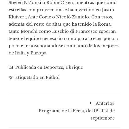
Steven N’Zonzi o Robin Olsen, mientras que como
estrellas con proyección se ha invertido en Justin
Kluivert, Ante Coric o Nicolò Zaniolo. Con estos,
además del resto de altas que ha tenido la Roma,
tanto Monchi como Eusebio di Francesco esperan
tener el equipo necesario como para crecer poco a
poco e ir posicionándose como uno de los mejores
de Italia y Europa.
Publicada en
Deportes
,
Ubrique
Etiquetado en
Fútbol
Anterior
Programa de la Feria, del 12 al 15 de
septiembre