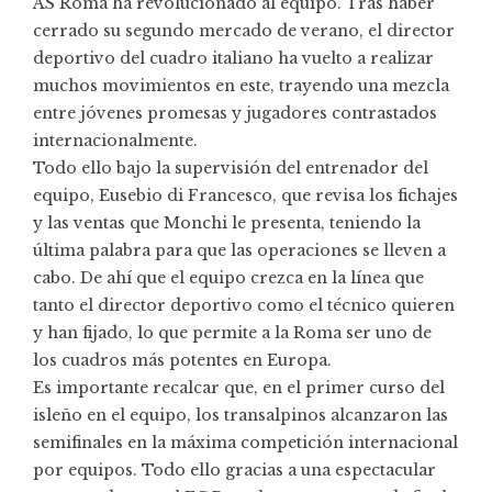
AS Roma ha revolucionado al equipo. Tras haber
cerrado su segundo mercado de verano, el director
deportivo del cuadro italiano ha vuelto a realizar
muchos movimientos en este, trayendo una
mezcla
entre jóvenes promesas y jugadores contrastados
internacionalmente.
Todo ello bajo la supervisión del entrenador del
equipo, Eusebio di Francesco, que revisa los fichajes
y las ventas que Monchi le presenta, teniendo la
última palabra para que las operaciones se lleven a
cabo. De ahí que el equipo crezca en la línea que
tanto el director deportivo como el técnico quieren
y han fijado, lo que permite a la Roma ser uno de
los cuadros más potentes en Europa.
Es importante recalcar que, en el primer curso del
isleño en el equipo, los transalpinos alcanzaron las
semifinales en la máxima competición internacional
por equipos. Todo ello gracias a una espectacular