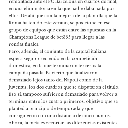
remontada ante el FC Barcelona en cuartos de final,
en una eliminatoria en la que nadie daba nada por
ellos. De ahí que con la mejora de la plantilla que la
Roma ha tenido este verano, se posicione en ese
grupo de equipos que están entre las
apuestas en la
Champions League de bet365
para llegar a las
rondas finales.
Pero, además, el conjunto de la capital italiana
espera seguir creciendo en la competición
doméstica, en la que terminaron terceros la
campaña pasada. Es cierto que finalizaron
demasiado lejos tanto del Napoli como de la
Juventus, los dos cuadros que se disputaron el título.
Eso sí, tampoco sufrieron demasiado para volver a
terminar entre los cuatro primeros, objetivo que se
planteó a principio de temporada y que
consiguieron con una distancia de cinco puntos.
Ahora, la meta es recortar las diferencias existentes