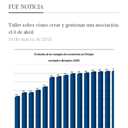
FUE NOTICIA
Taller sobre cómo crear y gestionar una asociación,
el 3 de abril
10 de marzo de 2013