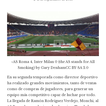
«
AS Roma 4, Inter Milan 0 (the AS stands for All
Smoking)
by Gary Denham
CC BY-SA 2.0
En su segunda temporada como director deportivo
ha realizado grandes movimientos, tanto de ventas
como de compras de jugadores, para generar un
equipo más competitivo capaz de luchar por todo.
La llegada de Ramón Rodríguez Verdejo, Monchi, al