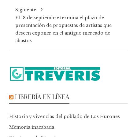
Siguiente
El 18 de septiembre termina el plazo de
presentación de propuestas de artistas que
deseen exponer en el antiguo mercado de
abastos
LIBRERÍA EN LÍNEA
Historia y vivencias del poblado de Los Hurones
Memoria inacabada