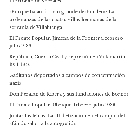
El retorno de Sócrates
«Porque ha auido mui grande deshorden»: La
ordenanzas de las cuatro villas hermanas de la
serranía de Villaluenga
El Frente Popular. Jimena de la Frontera, febrero-
julio 1936
República, Guerra Civil y represión en Villamartín,
1931-1946
Gaditanos deportados a campos de concentración
nazis
Don Perafán de Ribera y sus fundaciones de Bornos
El Frente Popular. Ubrique, febrero-julio 1936
Juntar las letras. La alfabetización en el campo: del
afán de saber a la autogestión