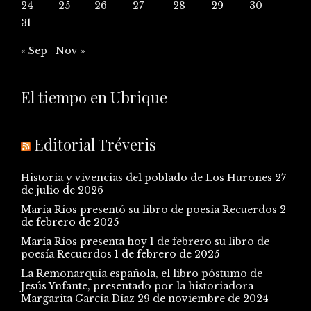
24
25
26
27
28
29
30
31
« Sep
Nov »
El tiempo en Ubrique
Editorial Tréveris
Historia y vivencias del poblado de Los Hurones
27
de julio de 2026
María Ríos presentó su libro de poesía Recuerdos
2
de febrero de 2025
María Ríos presenta hoy 1 de febrero su libro de
poesía Recuerdos
1 de febrero de 2025
La Remonarquía española, el libro póstumo de
Jesús Ynfante, presentado por la historiadora
Margarita García Díaz
29 de noviembre de 2024