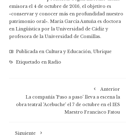
emisora
el 4 de octubre de 2016, el objetivo es
«conservar y conocer más en profundidad nuestro
patrimonio oral». María García Antuña es doctora
en Lingüística por la Universidad de Cádiz y
profesora de la Universidad de Comillas.
Publicada en
Cultura y Educación
,
Ubrique
Etiquetado en
Radio
Anterior
La compañía 'Paso a paso' lleva a escena la
obra teatral 'Acebuche' el 7 de octubre en el IES
Maestro Francisco Fatou
Siguiente