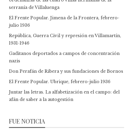
serranía de Villaluenga
El Frente Popular. Jimena de la Frontera, febrero-
julio 1936
República, Guerra Civil y represión en Villamartín,
1931-1946
Gaditanos deportados a campos de concentración
nazis
Don Perafán de Ribera y sus fundaciones de Bornos
El Frente Popular. Ubrique, febrero-julio 1936
Juntar las letras. La alfabetización en el campo: del
afán de saber a la autogestión
FUE NOTICIA