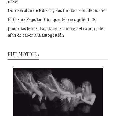
nazis
Don Perafán de Ribera y sus fundaciones de Bornos
El Frente Popular. Ubrique, febrero-julio 1936
Juntar las letras. La alfabetización en el campo: del
afán de saber a la autogestión
FUE NOTICIA