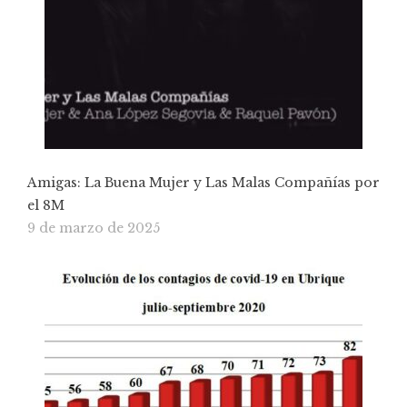
Amigas: La Buena Mujer y Las Malas Compañías por
el 8M
9 de marzo de 2025