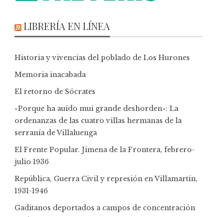
LIBRERÍA EN LÍNEA
Historia y vivencias del poblado de Los Hurones
Memoria inacabada
El retorno de Sócrates
«Porque ha auido mui grande deshorden»: La
ordenanzas de las cuatro villas hermanas de la
serranía de Villaluenga
El Frente Popular. Jimena de la Frontera, febrero-
julio 1936
República, Guerra Civil y represión en Villamartín,
1931-1946
Gaditanos deportados a campos de concentración