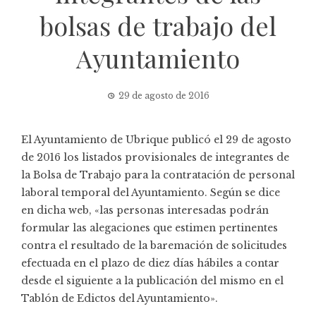
bolsas de trabajo del
Ayuntamiento
29 de agosto de 2016
El Ayuntamiento de Ubrique publicó el 29 de agosto
de 2016 los listados provisionales de integrantes de
la Bolsa de Trabajo para la contratación de personal
laboral temporal del Ayuntamiento. Según se dice
en dicha web, «las personas interesadas podrán
formular las alegaciones que estimen pertinentes
contra el resultado de la baremación de solicitudes
efectuada en el plazo de diez días hábiles a contar
desde el siguiente a la publicación del mismo en el
Tablón de Edictos del Ayuntamiento».