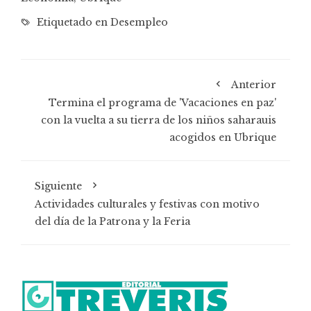
Etiquetado en
Desempleo
Anterior
Termina el programa de 'Vacaciones en paz'
con la vuelta a su tierra de los niños saharauis
acogidos en Ubrique
Siguiente
Actividades culturales y festivas con motivo
del día de la Patrona y la Feria