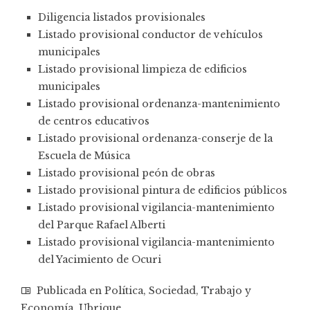
Diligencia listados provisionales
Listado provisional conductor de vehículos
municipales
Listado provisional limpieza de edificios
municipales
Listado provisional ordenanza-mantenimiento
de centros educativos
Listado provisional ordenanza-conserje de la
Escuela de Música
Listado provisional peón de obras
Listado provisional pintura de edificios públicos
Listado provisional vigilancia-mantenimiento
del Parque Rafael Alberti
Listado provisional vigilancia-mantenimiento
del Yacimiento de Ocuri
Publicada en
Política
,
Sociedad
,
Trabajo y
Economía
,
Ubrique