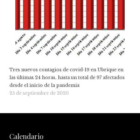
Tres nuevos contagios de covid-19 en Ubrique en
las últimas 24 horas, hasta un total de 97 afectados
desde el inicio de la pandemia
25 de septiembre de 2020
Calendario