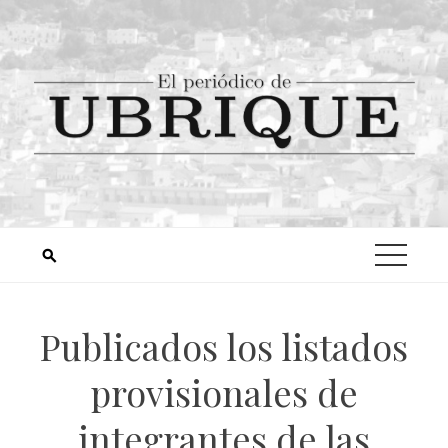
Publicados los listados
provisionales de
integrantes de las