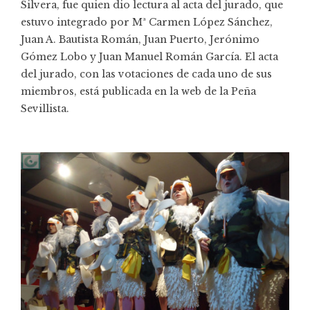
Silvera, fue quien dio lectura al acta del jurado, que
estuvo integrado por Mª Carmen López Sánchez,
Juan A. Bautista Román, Juan Puerto, Jerónimo
Gómez Lobo y Juan Manuel Román García. El acta
del jurado, con las votaciones de cada uno de sus
miembros, está publicada en la web de la Peña
Sevillista.