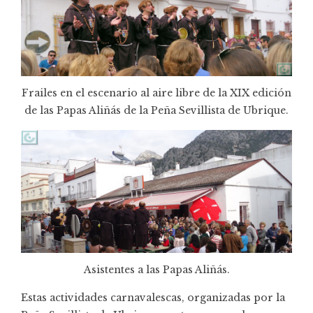
Frailes en el escenario al aire libre de la XIX edición
de las Papas Aliñás de la Peña Sevillista de Ubrique.
Asistentes a las Papas Aliñás.
Estas actividades carnavalescas, organizadas por la