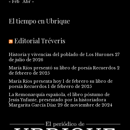
« Feb
Abr »
El tiempo en Ubrique
Editorial Tréveris
Historia y vivencias del poblado de Los Hurones
27
de julio de 2026
María Ríos presentó su libro de poesía Recuerdos
2
de febrero de 2025
María Ríos presenta hoy 1 de febrero su libro de
poesía Recuerdos
1 de febrero de 2025
La Remonarquía española, el libro póstumo de
Jesús Ynfante, presentado por la historiadora
Margarita García Díaz
29 de noviembre de 2024