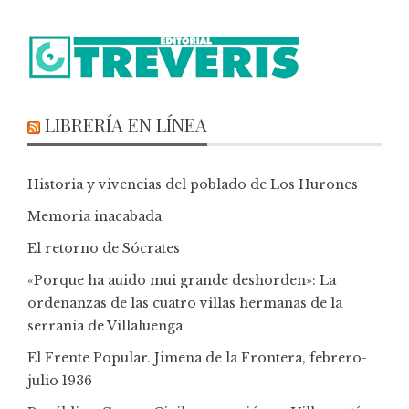
LIBRERÍA EN LÍNEA
Historia y vivencias del poblado de Los Hurones
Memoria inacabada
El retorno de Sócrates
«Porque ha auido mui grande deshorden»: La
ordenanzas de las cuatro villas hermanas de la
serranía de Villaluenga
El Frente Popular. Jimena de la Frontera, febrero-
julio 1936