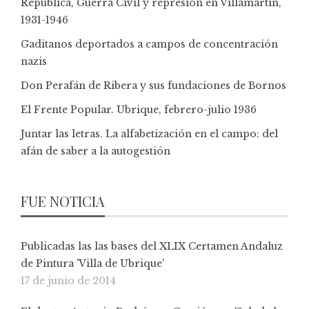
República, Guerra Civil y represión en Villamartín,
1931-1946
Gaditanos deportados a campos de concentración
nazis
Don Perafán de Ribera y sus fundaciones de Bornos
El Frente Popular. Ubrique, febrero-julio 1936
Juntar las letras. La alfabetización en el campo: del
afán de saber a la autogestión
FUE NOTICIA
Publicadas las las bases del XLIX Certamen Andaluz
de Pintura 'Villa de Ubrique'
17 de junio de 2014