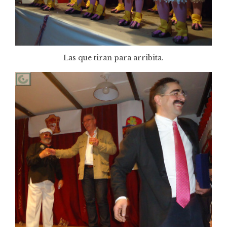
Las que tiran para arribita.