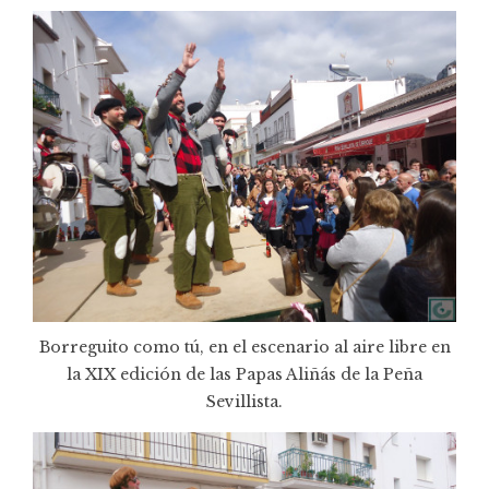
Borreguito como tú, en el escenario al aire libre en
la XIX edición de las Papas Aliñás de la Peña
Sevillista.