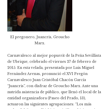
El pregonero, Juancris, Groucho
Marx.
Carnavalesco al mejor popurrit de la
Peña Sevillista
de Ubrique
, celebrado el viernes 27 de febrero de
2015. En esta velada, presentada por Luis Miguel
Fernández Arenas, pronunció el XVI Pregón
Carnavalesco Juan Cristóbal Chacón García
“Juancris”, con disfraz de Groucho Marx. Ante una
nutrida asistencia de público, que llenó el local de la
entidad organizadora (Paseo del Prado, 13),
actuaron las siguientes agrupaciones: “Los más