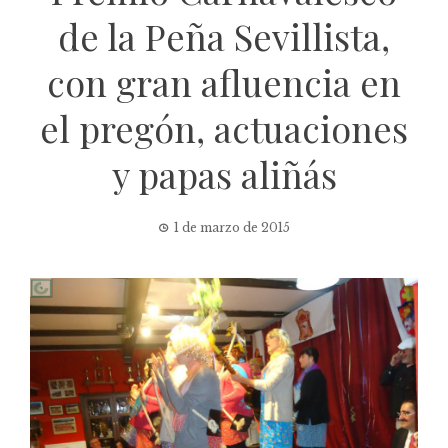
de la Peña Sevillista,
con gran afluencia en
el pregón, actuaciones
y papas aliñás
1 de marzo de 2015