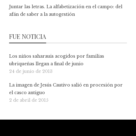
Juntar las letras. La alfabetización en el campo: del
afán de saber a la autogestión
FUE NOTICIA
Los niños saharauis acogidos por familias
ubriqueñas llegan a final de junio
24 de junio de 2013
La imagen de Jesús Cautivo salió en procesión por
el casco antiguo
2 de abril de 2015