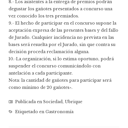
8.- Los asistentes a la entrega de premios podrán
degustar los gañotes presentados a concurso una
vez conocido los tres premiados.
9.- El hecho de participar en el concurso supone la
aceptación expresa de las presentes bases y del fallo
de Jurado. Cualquier incidencia no prevista en las
bases será resuelta por el Jurado, sin que contra su
decisión proceda reclamación alguna.
10.-La organización, si lo estima oportuno, podrá
suspender el concurso comunicándolo con
antelación a cada participante.
Nota: la cantidad de gañotes para participar será
como mínimo de 20 gañotes».
Publicada en
Sociedad
,
Ubrique
Etiquetado en
Gastronomía