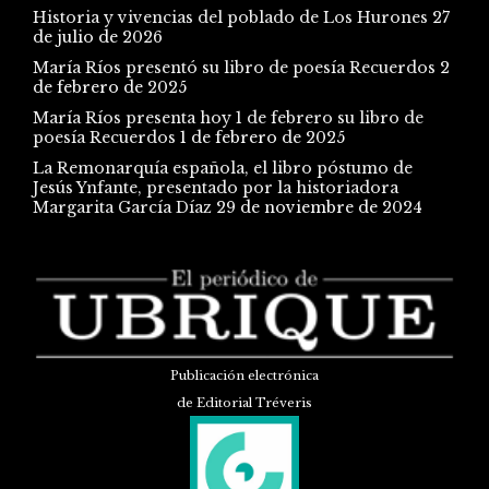
Historia y vivencias del poblado de Los Hurones
27
de julio de 2026
María Ríos presentó su libro de poesía Recuerdos
2
de febrero de 2025
María Ríos presenta hoy 1 de febrero su libro de
poesía Recuerdos
1 de febrero de 2025
La Remonarquía española, el libro póstumo de
Jesús Ynfante, presentado por la historiadora
Margarita García Díaz
29 de noviembre de 2024
Publicación electrónica
de Editorial Tréveris