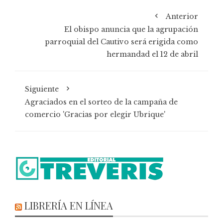
Anterior
El obispo anuncia que la agrupación
parroquial del Cautivo será erigida como
hermandad el 12 de abril
Siguiente
Agraciados en el sorteo de la campaña de
comercio 'Gracias por elegir Ubrique'
LIBRERÍA EN LÍNEA