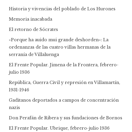
Historia y vivencias del poblado de Los Hurones
Memoria inacabada
El retorno de Sócrates
«Porque ha auido mui grande deshorden»: La
ordenanzas de las cuatro villas hermanas de la
serranía de Villaluenga
El Frente Popular. Jimena de la Frontera, febrero-
julio 1936
República, Guerra Civil y represión en Villamartín,
1931-1946
Gaditanos deportados a campos de concentración
nazis
Don Perafán de Ribera y sus fundaciones de Bornos
El Frente Popular. Ubrique, febrero-julio 1936