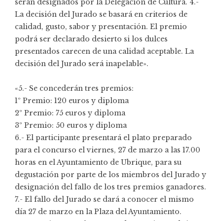
serán designados por la Delegación de Cultura. 4.-
La decisión del Jurado se basará en criterios de
calidad, gusto, sabor y presentación. El premio
podrá ser declarado desierto si los dulces
presentados carecen de una calidad aceptable. La
decisión del Jurado será inapelable».
«5.- Se concederán tres premios:
1º Premio: 120 euros y diploma
2º Premio: 75 euros y diploma
3º Premio: 50 euros y diploma
6.- El participante presentará el plato preparado
para el concurso el viernes, 27 de marzo a las 17.00
horas en el Ayuntamiento de Ubrique, para su
degustación por parte de los miembros del Jurado y
designación del fallo de los tres premios ganadores.
7.- El fallo del Jurado se dará a conocer el mismo
día 27 de marzo en la Plaza del Ayuntamiento.