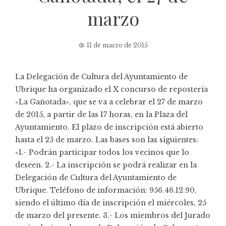
marzo
11 de marzo de 2015
La Delegación de Cultura del Ayuntamiento de
Ubrique ha organizado el X concurso de repostería
«La Gañotada», que se va a celebrar el 27 de marzo
de 2015, a partir de las 17 horas, en la Plaza del
Ayuntamiento. El plazo de inscripción está abierto
hasta el 25 de marzo. Las bases son las siguientes:
«1.- Podrán participar todos los vecinos que lo
deseen. 2.- La inscripción se podrá realizar en la
Delegación de Cultura del Ayuntamiento de
Ubrique. Teléfono de información: 956.46.12.90,
siendo el último día de inscripción el miércoles, 25
de marzo del presente. 3.- Los miembros del Jurado