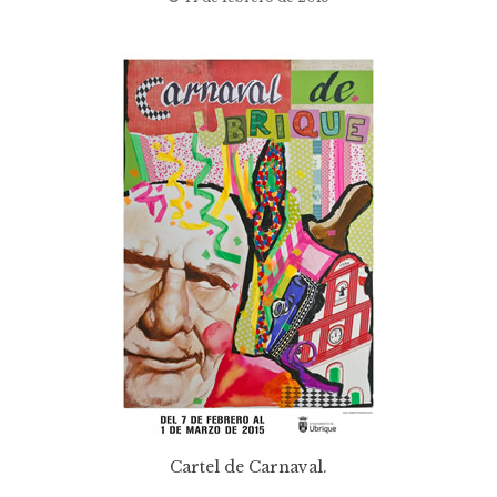
Cartel de Carnaval.