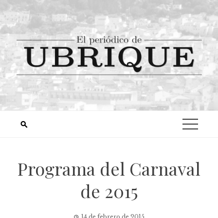
Programa del Carnaval
de 2015
14 de febrero de 2015