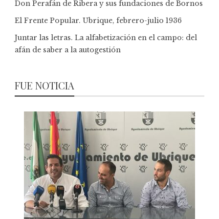
Don Perafán de Ribera y sus fundaciones de Bornos
El Frente Popular. Ubrique, febrero-julio 1936
Juntar las letras. La alfabetización en el campo: del
afán de saber a la autogestión
FUE NOTICIA