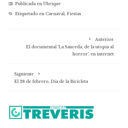
Publicada en
Ubrique
Etiquetado en
Carnaval
,
Fiestas
Anterior
El documental 'La Sauceda, de la utopía al
horror', en internet
Siguiente
El 28 de febrero, Día de la Bicicleta