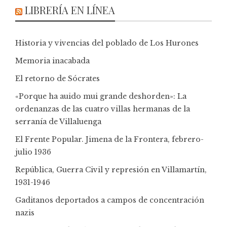
LIBRERÍA EN LÍNEA
Historia y vivencias del poblado de Los Hurones
Memoria inacabada
El retorno de Sócrates
«Porque ha auido mui grande deshorden»: La
ordenanzas de las cuatro villas hermanas de la
serranía de Villaluenga
El Frente Popular. Jimena de la Frontera, febrero-
julio 1936
República, Guerra Civil y represión en Villamartín,
1931-1946
Gaditanos deportados a campos de concentración
nazis