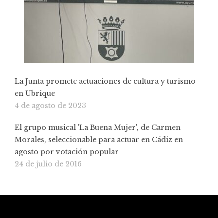
La Junta promete actuaciones de cultura y turismo
en Ubrique
4 de agosto de 2023
El grupo musical 'La Buena Mujer', de Carmen
Morales, seleccionable para actuar en Cádiz en
agosto por votación popular
24 de julio de 2016