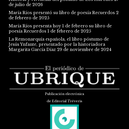
de julio de 2026
María Ríos presentó su libro de poesía Recuerdos
2
de febrero de 2025
María Ríos presenta hoy 1 de febrero su libro de
poesía Recuerdos
1 de febrero de 2025
La Remonarquía española, el libro póstumo de
Jesús Ynfante, presentado por la historiadora
Margarita García Díaz
29 de noviembre de 2024
Publicación electrónica
de Editorial Tréveris