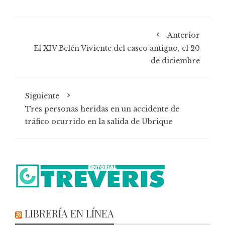
Anterior
El XIV Belén Viviente del casco antiguo, el 20
de diciembre
Siguiente
Tres personas heridas en un accidente de
tráfico ocurrido en la salida de Ubrique
LIBRERÍA EN LÍNEA