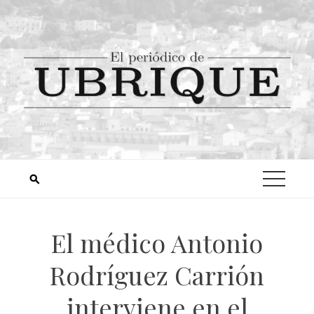
El médico Antonio
Rodríguez Carrión
interviene en el