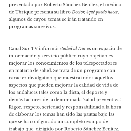
presentado por Roberto Sánchez Benítez, el
médico
de Ubrique
presenta su libro
Doctor, ¿qué puedo hacer
,
algunos de cuyos temas se irán tratando en
programas sucesivos.
Canal Sur TV informó: «
Salud al Día
es un espacio de
información y servicio público cuyo objetivo es
mejorar los conocimientos de los telespectadores
en materia de salud. Se trata de un programa con
carácter divulgativo que muestra todos aquellos
aspectos que pueden mejorar la calidad de vida de
los andaluces tales como la dieta, el deporte y
demás factores de la denominada ‘salud preventiva’.
Rigor, respeto, seriedad y responsabilidad a la hora
de elaborar los temas han sido las pautas bajo las
que se ha configurado un completo equipo de
trabajo que, dirigido por Roberto Sánchez Benítez,