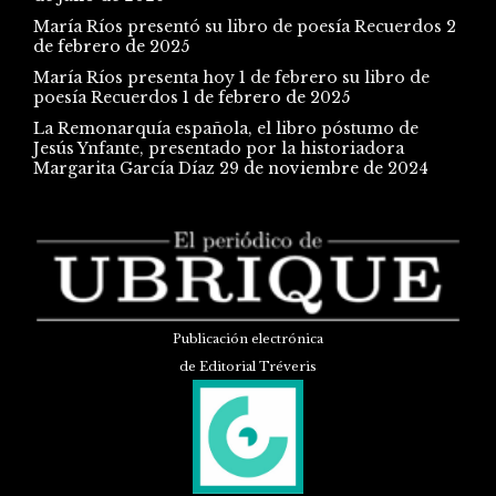
María Ríos presentó su libro de poesía Recuerdos
2
de febrero de 2025
María Ríos presenta hoy 1 de febrero su libro de
poesía Recuerdos
1 de febrero de 2025
La Remonarquía española, el libro póstumo de
Jesús Ynfante, presentado por la historiadora
Margarita García Díaz
29 de noviembre de 2024
Publicación electrónica
de Editorial Tréveris