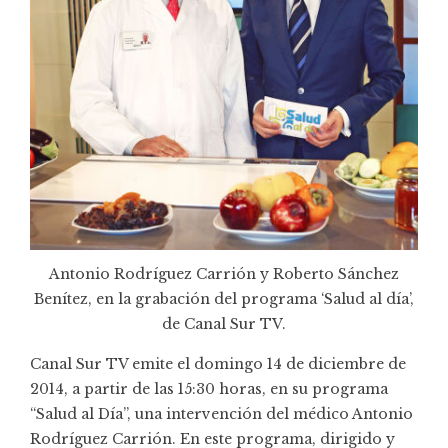
Antonio Rodríguez Carrión y Roberto Sánchez
Benítez, en la grabación del programa ‘Salud al día’,
de Canal Sur TV.
Canal Sur TV emite el domingo 14 de diciembre de
2014, a partir de las 15:30 horas, en su programa
“Salud al Día”, una intervención del médico Antonio
Rodríguez Carrión. En este programa, dirigido y