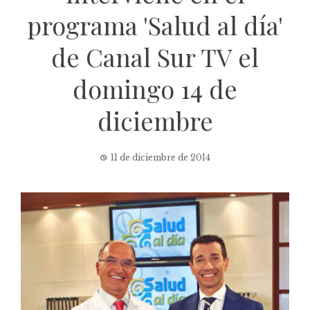
programa 'Salud al día'
de Canal Sur TV el
domingo 14 de
diciembre
11 de diciembre de 2014