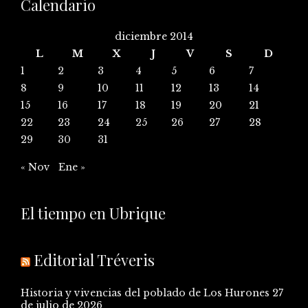
Calendario
diciembre 2014
L
M
X
J
V
S
D
1
2
3
4
5
6
7
8
9
10
11
12
13
14
15
16
17
18
19
20
21
22
23
24
25
26
27
28
29
30
31
« Nov
Ene »
El tiempo en Ubrique
Editorial Tréveris
Historia y vivencias del poblado de Los Hurones
27
de julio de 2026