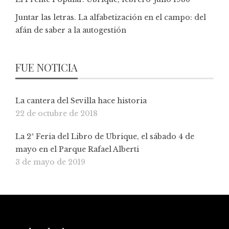
Juntar las letras. La alfabetización en el campo: del
afán de saber a la autogestión
FUE NOTICIA
La cantera del Sevilla hace historia
22 de octubre de 2018
La 2ª Feria del Libro de Ubrique, el sábado 4 de
mayo en el Parque Rafael Alberti
3 de mayo de 2019