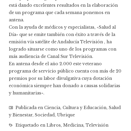
está dando excelentes resultados en la elaboración
de un programa que cada semana ponemos en
antena.
Con la ayuda de médicos y especialistas, «Salud al
Día» que se emite también con éxito a través de la
emisión vía satélite de Andalucía Televisión , ha
logrado situarse como uno de los programas con
más audiencia de Canal Sur Televisión.
En antena desde el año 2.000 este veterano
programa de servicio público cuenta con más de 20
premios por su labor divulgativa cuya dotación
económica siempre han donado a causas solidarias
y humanitarias».
Publicada en
Ciencia
,
Cultura y Educación
,
Salud
y Bienestar
,
Sociedad
,
Ubrique
Etiquetado en
Libros
,
Medicina
,
Televisión