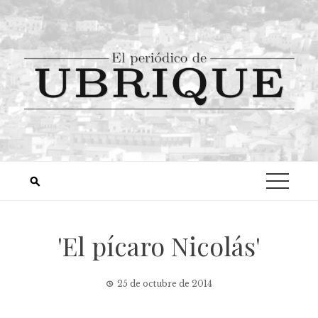
'El pícaro Nicolás'
25 de octubre de 2014