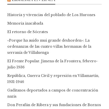
Historia y vivencias del poblado de Los Hurones
Memoria inacabada
El retorno de Sócrates
«Porque ha auido mui grande deshorden»: La
ordenanzas de las cuatro villas hermanas de la
serranía de Villaluenga
El Frente Popular. Jimena de la Frontera, febrero-
julio 1936
República, Guerra Civil y represión en Villamartín,
1931-1946
Gaditanos deportados a campos de concentración
nazis
Don Perafán de Ribera y sus fundaciones de Bornos