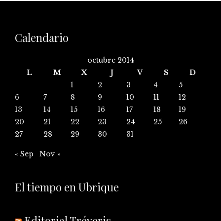
Calendario
octubre 2014
L
M
X
J
V
S
D
1
2
3
4
5
6
7
8
9
10
11
12
13
14
15
16
17
18
19
20
21
22
23
24
25
26
27
28
29
30
31
« Sep
Nov »
El tiempo en Ubrique
Editorial Tréveris