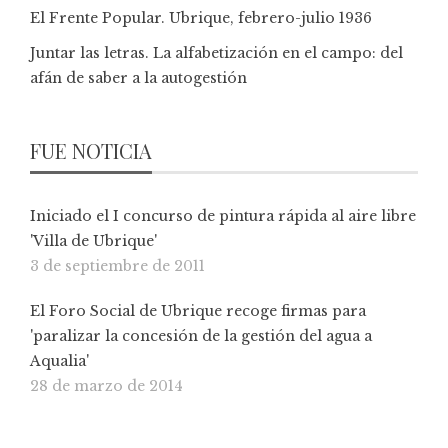
El Frente Popular. Ubrique, febrero-julio 1936
Juntar las letras. La alfabetización en el campo: del
afán de saber a la autogestión
FUE NOTICIA
Iniciado el I concurso de pintura rápida al aire libre
'Villa de Ubrique'
3 de septiembre de 2011
El Foro Social de Ubrique recoge firmas para
'paralizar la concesión de la gestión del agua a
Aqualia'
28 de marzo de 2014