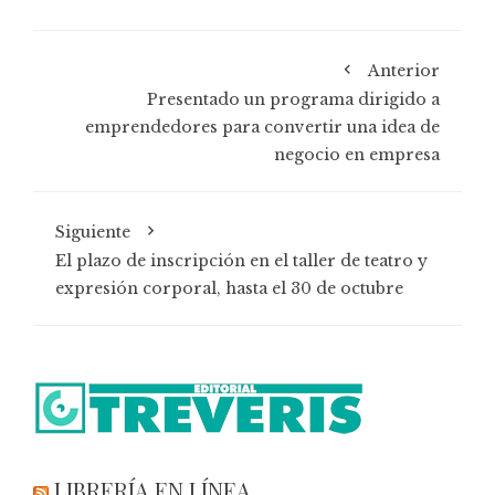
Anterior
Presentado un programa dirigido a
emprendedores para convertir una idea de
negocio en empresa
Siguiente
El plazo de inscripción en el taller de teatro y
expresión corporal, hasta el 30 de octubre
LIBRERÍA EN LÍNEA