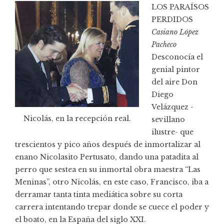
LOS PARAÍSOS
PERDIDOS
Casiano López
Pacheco
Desconocía el
genial pintor
del aire Don
Diego
Velázquez -
Nicolás, en la recepción real.
sevillano
ilustre- que
trescientos y pico años después de inmortalizar al
enano Nicolasito Pertusato, dando una patadita al
perro que sestea en su inmortal obra maestra “Las
Meninas”, otro Nicolás, en este caso, Francisco, iba a
derramar tanta tinta mediática sobre su corta
carrera intentando trepar donde se cuece el poder y
el boato, en la España del siglo XXI.