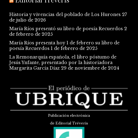
Historia y vivencias del poblado de Los Hurones
27
de julio de 2026
María Ríos presentó su libro de poesía Recuerdos
2
de febrero de 2025
María Ríos presenta hoy 1 de febrero su libro de
poesía Recuerdos
1 de febrero de 2025
La Remonarquía española, el libro póstumo de
Jesús Ynfante, presentado por la historiadora
Margarita García Díaz
29 de noviembre de 2024
Publicación electrónica
de Editorial Tréveris