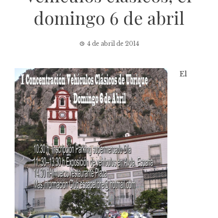
domingo 6 de abril
4 de abril de 2014
El