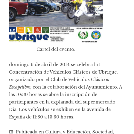
Cartel del evento.
domingo 6 de abril de 2014 se celebra la I
Concentración de Vehículos Clásicos de Ubrique,
organizado por el Club de Vehículos Clásicos
Escapelibre
, con la colaboración del Ayuntamiento. A
las 10:30 horas se abre la inscripción de
participantes en la explanada del supermercado
Día. Los vehículos se exhiben en la avenida de
España de 11:30 a 13:30 horas.
Publicada en
Cultura y Educación
,
Sociedad
,