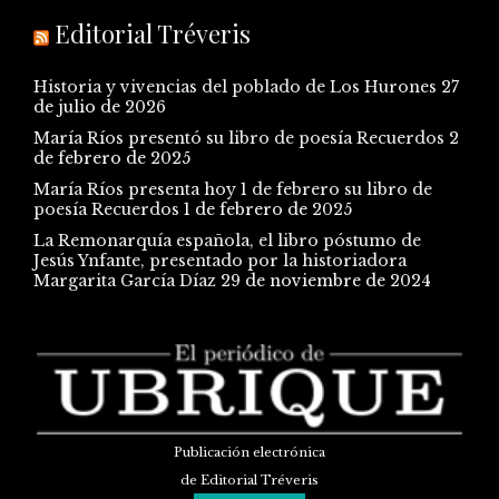
Editorial Tréveris
Historia y vivencias del poblado de Los Hurones
27
de julio de 2026
María Ríos presentó su libro de poesía Recuerdos
2
de febrero de 2025
María Ríos presenta hoy 1 de febrero su libro de
poesía Recuerdos
1 de febrero de 2025
La Remonarquía española, el libro póstumo de
Jesús Ynfante, presentado por la historiadora
Margarita García Díaz
29 de noviembre de 2024
Publicación electrónica
de Editorial Tréveris