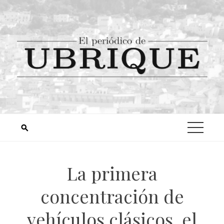
La primera
concentración de
vehículos clásicos, el