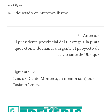
Ubrique
Etiquetado en
Automovilismo
Anterior
El presidente provincial del PP exige a la Junta
que retome de manera urgente el proyecto de
la variante de Ubrique
Siguiente
'Luis del Canto Montero, in memoriam', por
Casiano López