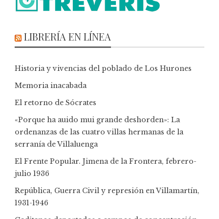
LIBRERÍA EN LÍNEA
Historia y vivencias del poblado de Los Hurones
Memoria inacabada
El retorno de Sócrates
«Porque ha auido mui grande deshorden»: La
ordenanzas de las cuatro villas hermanas de la
serranía de Villaluenga
El Frente Popular. Jimena de la Frontera, febrero-
julio 1936
República, Guerra Civil y represión en Villamartín,
1931-1946