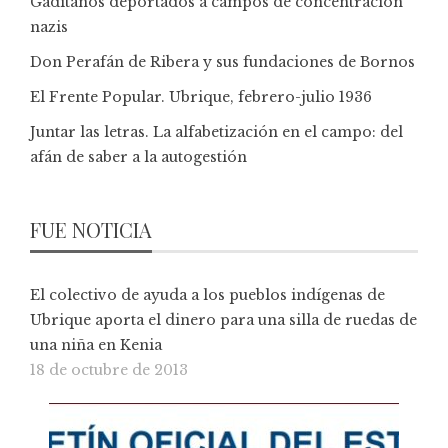
Gaditanos deportados a campos de concentración
nazis
Don Perafán de Ribera y sus fundaciones de Bornos
El Frente Popular. Ubrique, febrero-julio 1936
Juntar las letras. La alfabetización en el campo: del
afán de saber a la autogestión
FUE NOTICIA
El colectivo de ayuda a los pueblos indígenas de
Ubrique aporta el dinero para una silla de ruedas de
una niña en Kenia
18 de octubre de 2013