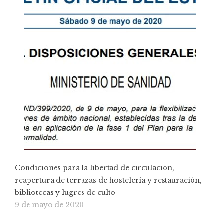
Condiciones para la libertad de circulación,
reapertura de terrazas de hostelería y restauración,
bibliotecas y lugres de culto
9 de mayo de 2020