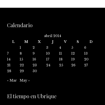
Calendario
abril 2014
L
M
X
J
V
S
D
1
2
3
4
5
6
7
8
9
10
11
12
13
14
15
16
17
18
19
20
21
22
23
24
25
26
27
28
29
30
« Mar
May »
El tiempo en Ubrique