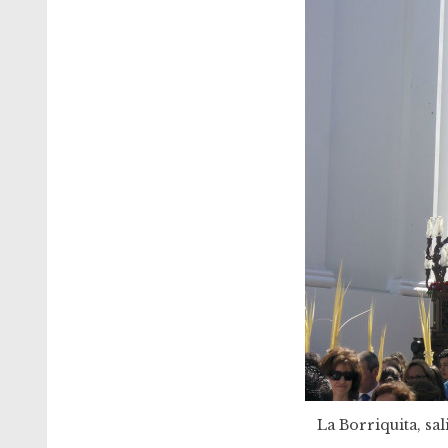
La Borriquita, sal