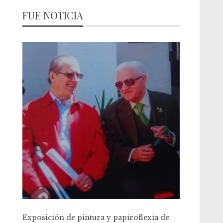
FUE NOTICIA
Exposición de pintura y papiroflexia de