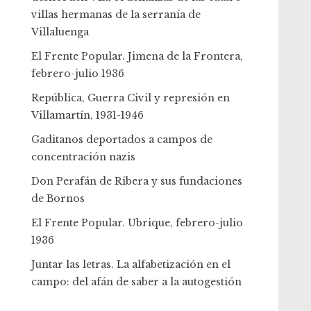
villas hermanas de la serranía de
Villaluenga
El Frente Popular. Jimena de la Frontera,
febrero-julio 1936
República, Guerra Civil y represión en
Villamartín, 1931-1946
Gaditanos deportados a campos de
concentración nazis
Don Perafán de Ribera y sus fundaciones
de Bornos
El Frente Popular. Ubrique, febrero-julio
1936
Juntar las letras. La alfabetización en el
campo: del afán de saber a la autogestión