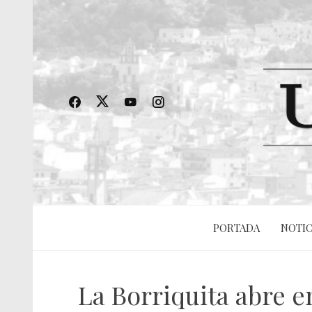
PORTADA
NOTIC
La Borriquita abre 