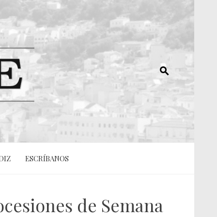
DIZ
ESCRÍBANOS
rocesiones de Semana