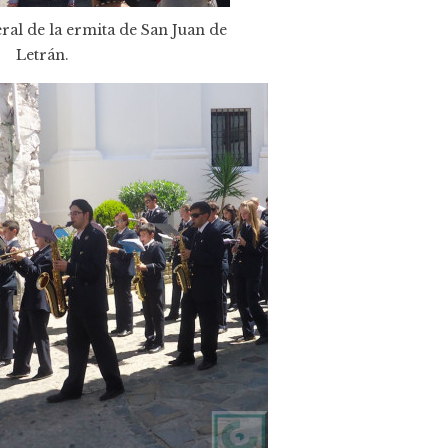
eral de la ermita de San Juan de
Letrán.