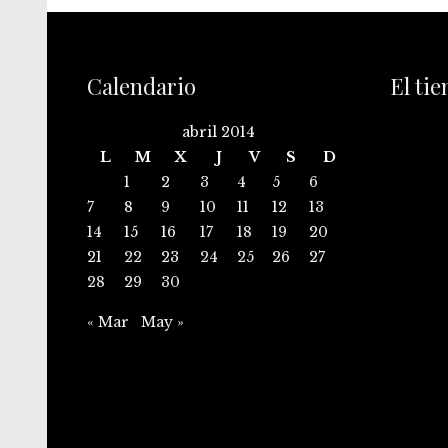
Calendario
El ti
abril 2014
L
M
X
J
V
S
D
1
2
3
4
5
6
7
8
9
10
11
12
13
14
15
16
17
18
19
20
21
22
23
24
25
26
27
28
29
30
« Mar
May »