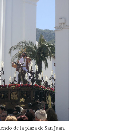
iendo de la plaza de San Juan.