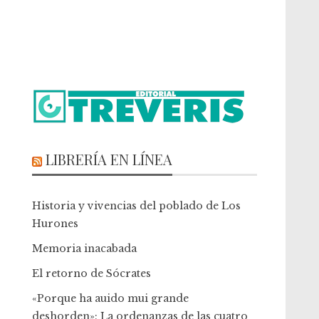
LIBRERÍA EN LÍNEA
Historia y vivencias del poblado de Los
Hurones
Memoria inacabada
El retorno de Sócrates
«Porque ha auido mui grande
deshorden»: La ordenanzas de las cuatro