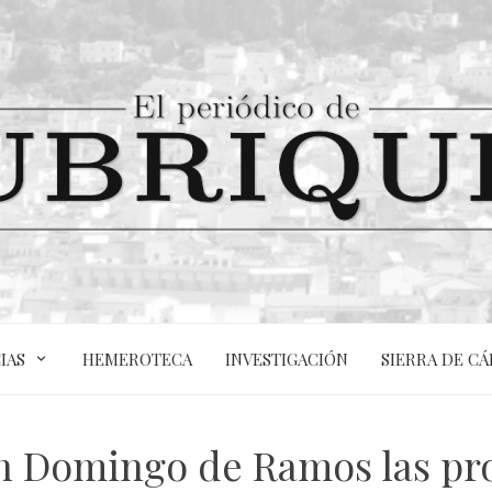
IAS
HEMEROTECA
INVESTIGACIÓN
SIERRA DE CÁ
en Domingo de Ramos las p