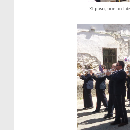
El paso, por un lat