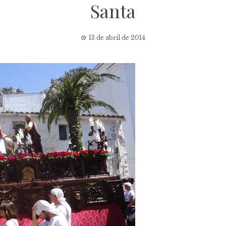
Santa
13 de abril de 2014