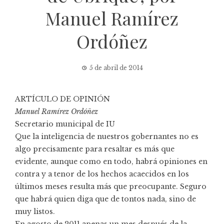
Manuel Ramírez
Ordóñez
5 de abril de 2014
ARTÍCULO DE OPINIÓN
Manuel Ramírez Ordóñez
Secretario municipal de IU
Que la inteligencia de nuestros gobernantes no es
algo precisamente para resaltar es más que
evidente, aunque como en todo, habrá opiniones en
contra y a tenor de los hechos acaecidos en los
últimos meses resulta más que preocupante. Seguro
que habrá quien diga que de tontos nada, sino de
muy listos.
En agosto de 2011 apenas un mes después de la