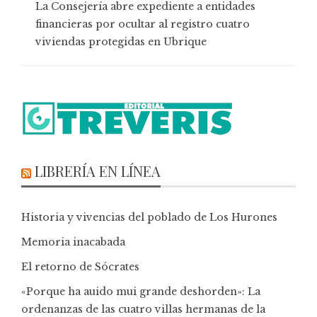
La Consejería abre expediente a entidades
financieras por ocultar al registro cuatro
viviendas protegidas en Ubrique
LIBRERÍA EN LÍNEA
Historia y vivencias del poblado de Los Hurones
Memoria inacabada
El retorno de Sócrates
«Porque ha auido mui grande deshorden»: La
ordenanzas de las cuatro villas hermanas de la