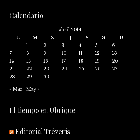
Calendario
abril 2014
L
M
X
J
V
S
D
1
2
3
4
5
6
7
8
9
10
11
12
13
14
15
16
17
18
19
20
21
22
23
24
25
26
27
28
29
30
« Mar
May »
El tiempo en Ubrique
Editorial Tréveris