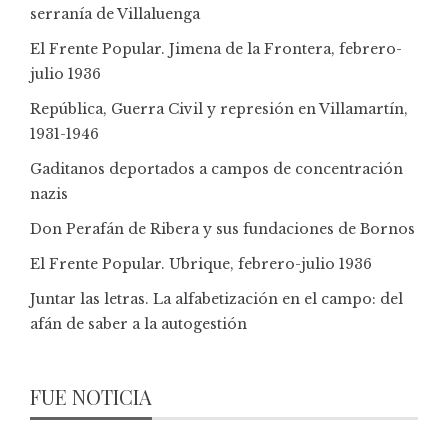
serranía de Villaluenga
El Frente Popular. Jimena de la Frontera, febrero-
julio 1936
República, Guerra Civil y represión en Villamartín,
1931-1946
Gaditanos deportados a campos de concentración
nazis
Don Perafán de Ribera y sus fundaciones de Bornos
El Frente Popular. Ubrique, febrero-julio 1936
Juntar las letras. La alfabetización en el campo: del
afán de saber a la autogestión
FUE NOTICIA