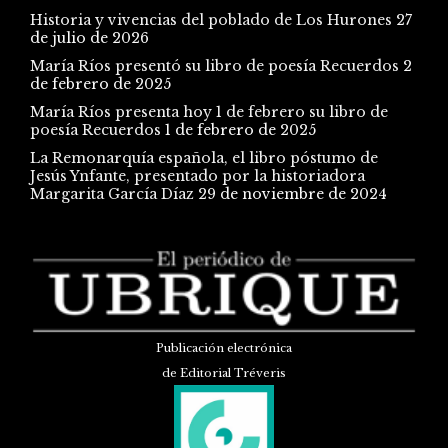
Historia y vivencias del poblado de Los Hurones
27
de julio de 2026
María Ríos presentó su libro de poesía Recuerdos
2
de febrero de 2025
María Ríos presenta hoy 1 de febrero su libro de
poesía Recuerdos
1 de febrero de 2025
La Remonarquía española, el libro póstumo de
Jesús Ynfante, presentado por la historiadora
Margarita García Díaz
29 de noviembre de 2024
Publicación electrónica
de Editorial Tréveris