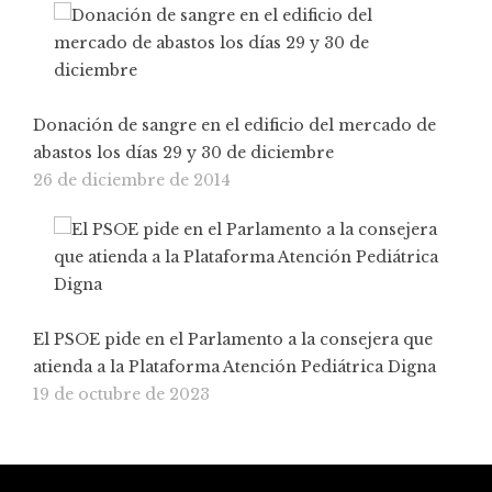
Donación de sangre en el edificio del mercado de
abastos los días 29 y 30 de diciembre
26 de diciembre de 2014
El PSOE pide en el Parlamento a la consejera que
atienda a la Plataforma Atención Pediátrica Digna
19 de octubre de 2023