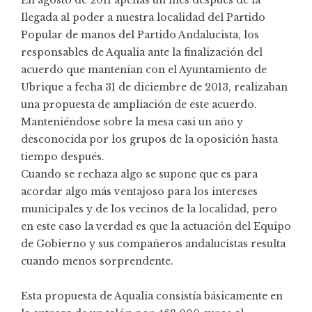
llegada al poder a nuestra localidad del Partido
Popular de manos del Partido Andalucista, los
responsables de Aqualia ante la finalización del
acuerdo que mantenían con el Ayuntamiento de
Ubrique a fecha 31 de diciembre de 2013, realizaban
una propuesta de ampliación de este acuerdo.
Manteniéndose sobre la mesa casi un año y
desconocida por los grupos de la oposición hasta
tiempo después.
Cuando se rechaza algo se supone que es para
acordar algo más ventajoso para los intereses
municipales y de los vecinos de la localidad, pero
en este caso la verdad es que la actuación del Equipo
de Gobierno y sus compañeros andalucistas resulta
cuando menos sorprendente.
Esta propuesta de Aqualia consistía básicamente en