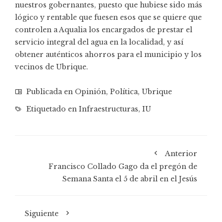
nuestros gobernantes, puesto que hubiese sido más
lógico y rentable que fuesen esos que se quiere que
controlen a Aqualia los encargados de prestar el
servicio integral del agua en la localidad, y así
obtener auténticos ahorros para el municipio y los
vecinos de Ubrique.
Publicada en
Opinión
,
Política
,
Ubrique
Etiquetado en
Infraestructuras
,
IU
Anterior
Francisco Collado Gago da el pregón de
Semana Santa el 5 de abril en el Jesús
Siguiente