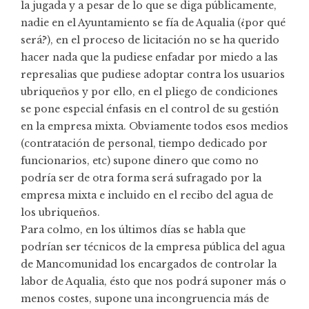
la jugada y a pesar de lo que se diga públicamente,
nadie en el Ayuntamiento se fía de Aqualia (¿por qué
será?), en el proceso de licitación no se ha querido
hacer nada que la pudiese enfadar por miedo a las
represalias que pudiese adoptar contra los usuarios
ubriqueños y por ello, en el pliego de condiciones
se pone especial énfasis en el control de su gestión
en la empresa mixta. Obviamente todos esos medios
(contratación de personal, tiempo dedicado por
funcionarios, etc) supone dinero que como no
podría ser de otra forma será sufragado por la
empresa mixta e incluido en el recibo del agua de
los ubriqueños.
Para colmo, en los últimos días se habla que
podrían ser técnicos de la empresa pública del agua
de Mancomunidad los encargados de controlar la
labor de Aqualia, ésto que nos podrá suponer más o
menos costes, supone una incongruencia más de