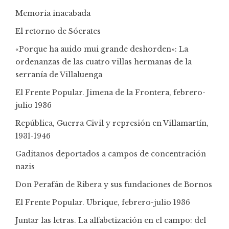
Memoria inacabada
El retorno de Sócrates
«Porque ha auido mui grande deshorden»: La
ordenanzas de las cuatro villas hermanas de la
serranía de Villaluenga
El Frente Popular. Jimena de la Frontera, febrero-
julio 1936
República, Guerra Civil y represión en Villamartín,
1931-1946
Gaditanos deportados a campos de concentración
nazis
Don Perafán de Ribera y sus fundaciones de Bornos
El Frente Popular. Ubrique, febrero-julio 1936
Juntar las letras. La alfabetización en el campo: del