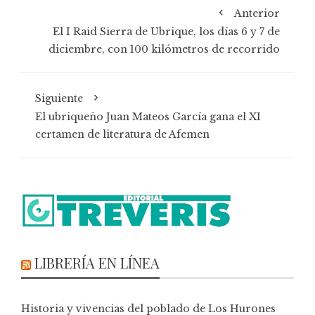
Anterior
El I Raid Sierra de Ubrique, los días 6 y 7 de
diciembre, con 100 kilómetros de recorrido
Siguiente
El ubriqueño Juan Mateos García gana el XI
certamen de literatura de Afemen
LIBRERÍA EN LÍNEA
Historia y vivencias del poblado de Los Hurones