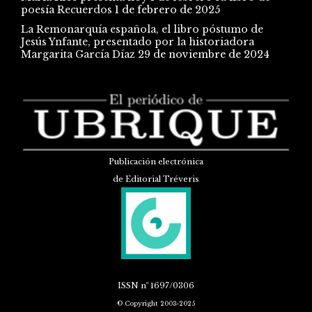
poesía Recuerdos
1 de febrero de 2025
La Remonarquía española, el libro póstumo de
Jesús Ynfante, presentado por la historiadora
Margarita García Díaz
29 de noviembre de 2024
Publicación electrónica
de Editorial Tréveris
ISSN
nº 1697/0306
© Copyright 2003-2025