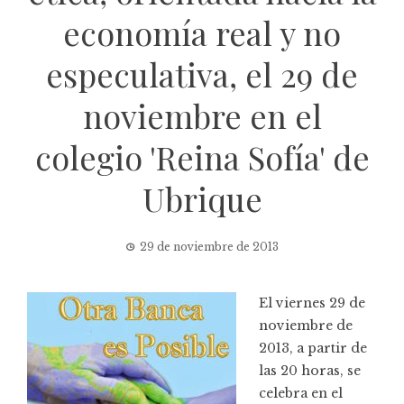
economía real y no
especulativa, el 29 de
noviembre en el
colegio 'Reina Sofía' de
Ubrique
29 de noviembre de 2013
El viernes 29 de
noviembre de
2013, a partir de
las 20 horas, se
celebra en el