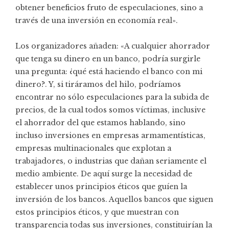
obtener beneficios fruto de especulaciones, sino a
través de una inversión en economía real».
Los organizadores añaden: «A cualquier ahorrador
que tenga su dinero en un banco, podría surgirle
una pregunta: ¿qué está haciendo el banco con mi
dinero?. Y, si tiráramos del hilo, podríamos
encontrar no sólo especulaciones para la subida de
precios, de la cual todos somos víctimas, inclusive
el ahorrador del que estamos hablando, sino
incluso inversiones en empresas armamentísticas,
empresas multinacionales que explotan a
trabajadores, o industrias que dañan seriamente el
medio ambiente. De aquí surge la necesidad de
establecer unos principios éticos que guíen la
inversión de los bancos. Aquellos bancos que siguen
estos principios éticos, y que muestran con
transparencia todas sus inversiones, constituirían la