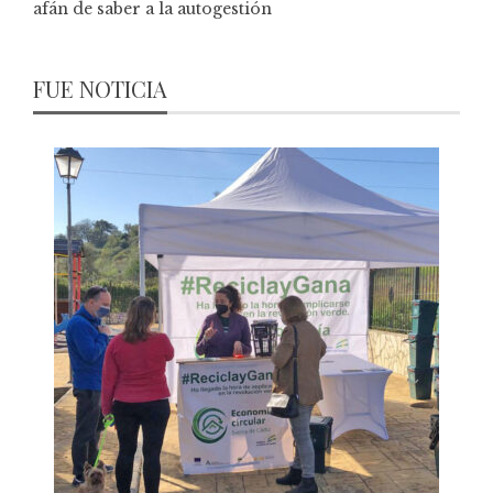
afán de saber a la autogestión
FUE NOTICIA