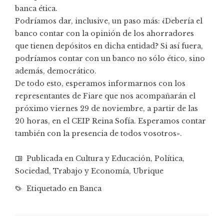
banca ética.
Podríamos dar, inclusive, un paso más: ¿Debería el
banco contar con la opinión de los ahorradores
que tienen depósitos en dicha entidad? Si así fuera,
podríamos contar con un banco no sólo ético, sino
además, democrático.
De todo esto, esperamos informarnos con los
representantes de Fiare que nos acompañarán el
próximo viernes 29 de noviembre, a partir de las
20 horas, en el CEIP Reina Sofía. Esperamos contar
también con la presencia de todos vosotros».
Publicada en
Cultura y Educación
,
Política
,
Sociedad
,
Trabajo y Economía
,
Ubrique
Etiquetado en
Banca