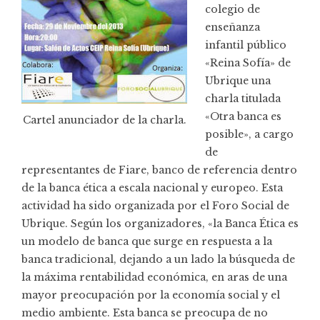
colegio de
enseñanza
infantil público
«Reina Sofía» de
Ubrique una
charla titulada
«Otra banca es
Cartel anunciador de la charla.
posible», a cargo
de
representantes de
Fiare
, banco de referencia dentro
de la banca ética a escala nacional y europeo. Esta
actividad ha sido organizada por el
Foro Social de
Ubrique
. Según los organizadores, «la Banca Ética es
un modelo de banca que surge en respuesta a la
banca tradicional, dejando a un lado la búsqueda de
la máxima rentabilidad económica, en aras de una
mayor preocupación por la economía social y el
medio ambiente. Esta banca se preocupa de no