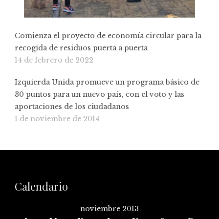
Comienza el proyecto de economía circular para la
recogida de residuos puerta a puerta
14 de febrero de 2022
Izquierda Unida promueve un programa básico de
30 puntos para un nuevo país, con el voto y las
aportaciones de los ciudadanos
1 de noviembre de 2014
Calendario
noviembre 2013