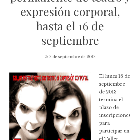
expresión corporal,
hasta el 16 de
septiembre
3 de septiembre de 2013
El lunes 16 de
septiembre
de 2013
termina el
plazo de
inscripciones
para
participar en
el Taller