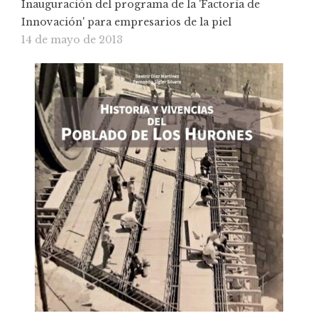
Inauguración del programa de la 'Factoría de
Innovación' para empresarios de la piel
14 de mayo de 2013