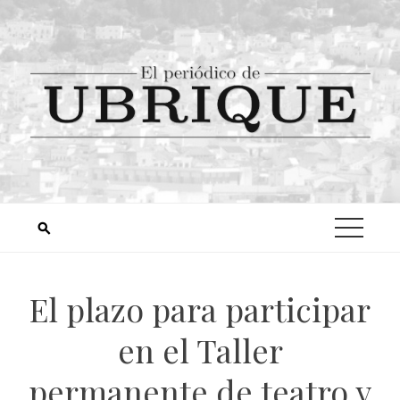
El plazo para participar
en el Taller
permanente de teatro y