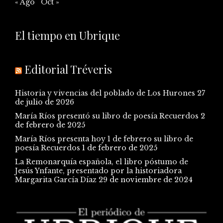
« Ago
Oct »
El tiempo en Ubrique
Editorial Tréveris
Historia y vivencias del poblado de Los Hurones
27
de julio de 2026
María Ríos presentó su libro de poesía Recuerdos
2
de febrero de 2025
María Ríos presenta hoy 1 de febrero su libro de
poesía Recuerdos
1 de febrero de 2025
La Remonarquía española, el libro póstumo de
Jesús Ynfante, presentado por la historiadora
Margarita García Díaz
29 de noviembre de 2024