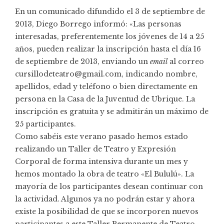
En un comunicado difundido el 3 de septiembre de
2013, Diego Borrego informó: «Las personas
interesadas, preferentemente los jóvenes de 14 a 25
años, pueden realizar la inscripción hasta el día 16
de septiembre de 2013, enviando un
email
al correo
cursillodeteatro@gmail.com, indicando nombre,
apellidos, edad y teléfono o bien directamente en
persona en la Casa de la Juventud de Ubrique. La
inscripción es gratuita y se admitirán un máximo de
25 participantes.
Como sabéis este verano pasado hemos estado
realizando un Taller de Teatro y Expresión
Corporal de forma intensiva durante un mes y
hemos montado la obra de teatro «El Bululú». La
mayoría de los participantes desean continuar con
la actividad. Algunos ya no podrán estar y ahora
existe la posibilidad de que se incorporen nuevos
participantes a este Taller Permanente de Teatro.