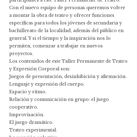
Con el nuevo equipo de personas queremos volver
a montar la obra de teatro y ofrecer funciones
específicas para todos los jóvenes de secundaria y
bachillerato de la localidad, además del público en
general. Y si el tiempo y la inspiración nos lo
permiten, comenzar a trabajar en nuevos
proyectos.
Los contenidos de este Taller Permanente de Teatro
y Expresión Corporal son:
Juegos de presentación, desinhibición y afirmación.
Lenguaje y expresión del cuerpo.
Espacio y ritmo.
Relación y comunicación en grupo: el juego
cooperativo.
Improvisación.
El juego dramático.
Teatro experimental.