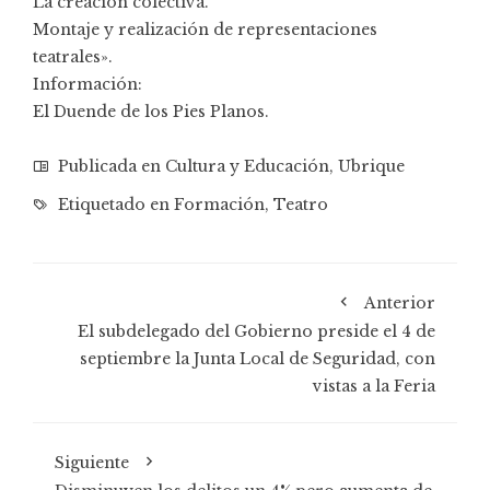
La creación colectiva.
Montaje y realización de representaciones
teatrales».
Información:
El Duende de los Pies Planos
.
Publicada en
Cultura y Educación
,
Ubrique
Etiquetado en
Formación
,
Teatro
Anterior
El subdelegado del Gobierno preside el 4 de
septiembre la Junta Local de Seguridad, con
vistas a la Feria
Siguiente