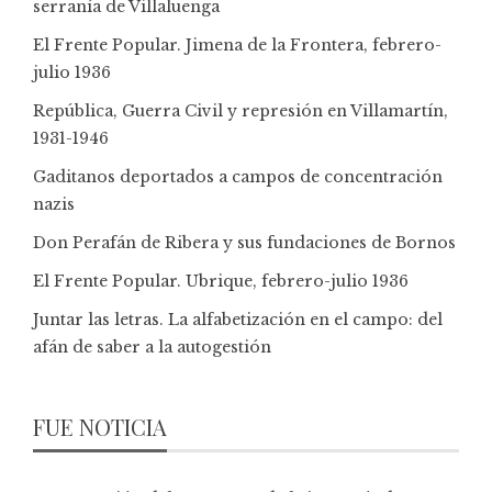
serranía de Villaluenga
El Frente Popular. Jimena de la Frontera, febrero-
julio 1936
República, Guerra Civil y represión en Villamartín,
1931-1946
Gaditanos deportados a campos de concentración
nazis
Don Perafán de Ribera y sus fundaciones de Bornos
El Frente Popular. Ubrique, febrero-julio 1936
Juntar las letras. La alfabetización en el campo: del
afán de saber a la autogestión
FUE NOTICIA