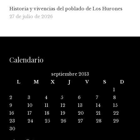
Historia y vivencias del poblado de Los Hurones
27 de julio de 2026
Calendario
septiembre 2013
L
M
X
J
V
S
D
1
2
3
4
5
6
7
8
9
10
11
12
13
14
15
16
17
18
19
20
21
22
23
24
25
26
27
28
29
30