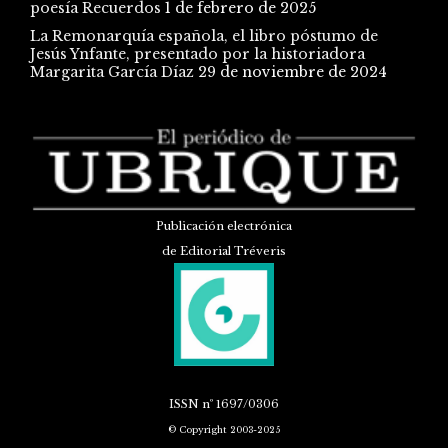
poesía Recuerdos
1 de febrero de 2025
La Remonarquía española, el libro póstumo de
Jesús Ynfante, presentado por la historiadora
Margarita García Díaz
29 de noviembre de 2024
Publicación electrónica
de Editorial Tréveris
ISSN
nº 1697/0306
© Copyright 2003-2025