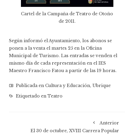
Cartel de la Campaña de Teatro de Otoño
de 2011.
Según informó el Ayuntamiento, los abonos se
ponen a la venta el martes 25 en la Oficina
Municipal de Turismo. Las entradas se venden el
mismo día de cada representación en el IES
Maestro Francisco Fatou a partir de las 19 horas.
Publicada en
Cultura y Educación
,
Ubrique
Etiquetado en
Teatro
Anterior
El 30 de octubre, XVIII Carrera Popular