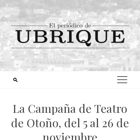
La Campaña de Teatro
de Otoño, del 5 al 26 de
noviembre