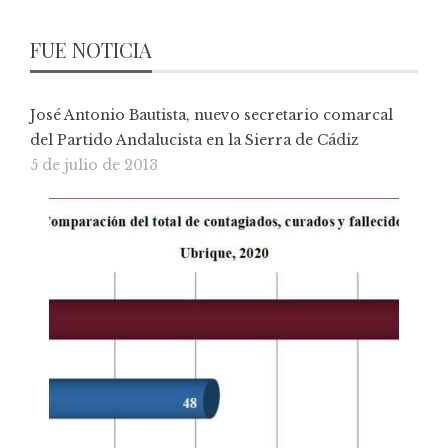
FUE NOTICIA
José Antonio Bautista, nuevo secretario comarcal
del Partido Andalucista en la Sierra de Cádiz
5 de julio de 2013