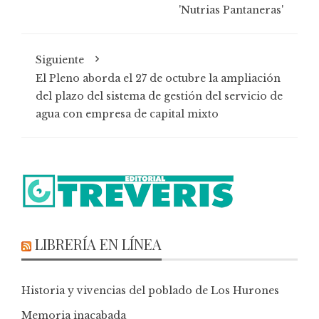
'Nutrias Pantaneras'
Siguiente
El Pleno aborda el 27 de octubre la ampliación
del plazo del sistema de gestión del servicio de
agua con empresa de capital mixto
LIBRERÍA EN LÍNEA
Historia y vivencias del poblado de Los Hurones
Memoria inacabada