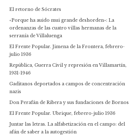
El retorno de Sócrates
«Porque ha auido mui grande deshorden»: La
ordenanzas de las cuatro villas hermanas de la
serranía de Villaluenga
El Frente Popular. Jimena de la Frontera, febrero-
julio 1936
República, Guerra Civil y represión en Villamartín,
1931-1946
Gaditanos deportados a campos de concentración
nazis
Don Perafán de Ribera y sus fundaciones de Bornos
El Frente Popular. Ubrique, febrero-julio 1936
Juntar las letras. La alfabetización en el campo: del
afán de saber a la autogestión