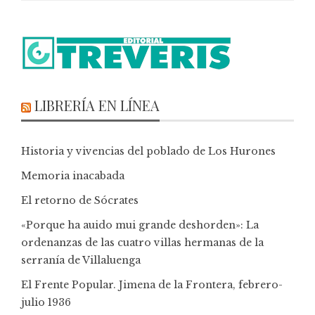
LIBRERÍA EN LÍNEA
Historia y vivencias del poblado de Los Hurones
Memoria inacabada
El retorno de Sócrates
«Porque ha auido mui grande deshorden»: La
ordenanzas de las cuatro villas hermanas de la
serranía de Villaluenga
El Frente Popular. Jimena de la Frontera, febrero-
julio 1936