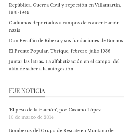
República, Guerra Civil y represión en Villamartín,
1931-1946
Gaditanos deportados a campos de concentración
nazis
Don Perafán de Ribera y sus fundaciones de Bornos
El Frente Popular. Ubrique, febrero-julio 1936
Juntar las letras. La alfabetización en el campo: del
afán de saber a la autogestión
FUE NOTICIA
'El peso de la traición', por Casiano López
10 de marzo de 2014
Bomberos del Grupo de Rescate en Montaña de