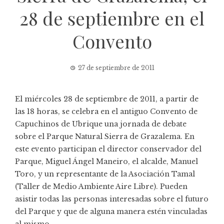
28 de septiembre en el
Convento
27 de septiembre de 2011
El miércoles 28 de septiembre de 2011, a partir de
las 18 horas, se celebra en el antiguo Convento de
Capuchinos de Ubrique una jornada de debate
sobre el Parque Natural Sierra de Grazalema. En
este evento participan el director conservador del
Parque, Miguel Ángel Maneiro, el alcalde, Manuel
Toro, y un representante de la Asociación Tamal
(Taller de Medio Ambiente Aire Libre). Pueden
asistir todas las personas interesadas sobre el futuro
del Parque y que de alguna manera estén vinculadas
al mismo.