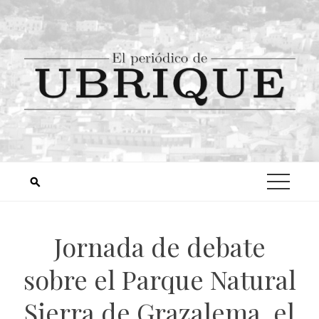
Jornada de debate
sobre el Parque Natural
Sierra de Grazalema, el