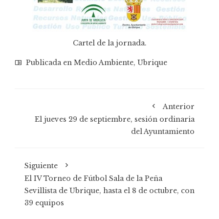
Cartel de la jornada.
Publicada en
Medio Ambiente
,
Ubrique
Anterior
El jueves 29 de septiembre, sesión ordinaria
del Ayuntamiento
Siguiente
El IV Torneo de Fútbol Sala de la Peña
Sevillista de Ubrique, hasta el 8 de octubre, con
39 equipos