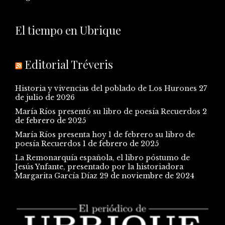
El tiempo en Ubrique
Editorial Tréveris
Historia y vivencias del poblado de Los Hurones
27
de julio de 2026
María Ríos presentó su libro de poesía Recuerdos
2
de febrero de 2025
María Ríos presenta hoy 1 de febrero su libro de
poesía Recuerdos
1 de febrero de 2025
La Remonarquía española, el libro póstumo de
Jesús Ynfante, presentado por la historiadora
Margarita García Díaz
29 de noviembre de 2024