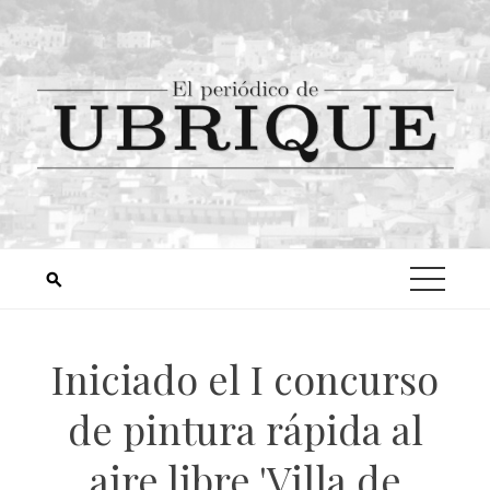
Iniciado el I concurso
de pintura rápida al
aire libre 'Villa de