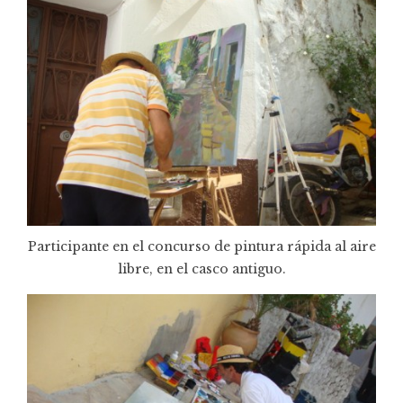
Participante en el concurso de pintura rápida al aire
libre, en el casco antiguo.