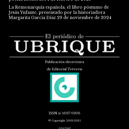
La Remonarquía española, el libro póstumo de
Jesús Ynfante, presentado por la historiadora
Margarita García Díaz
29 de noviembre de 2024
Publicación electrónica
de Editorial Tréveris
ISSN
nº 1697/0306
© Copyright 2003-2025
Aviso legal