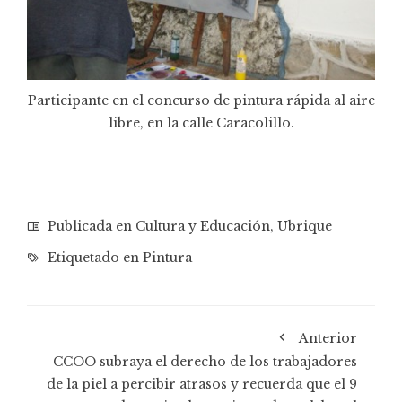
Participante en el concurso de pintura rápida al aire
libre, en la calle Caracolillo.
Publicada en
Cultura y Educación
,
Ubrique
Etiquetado en
Pintura
Anterior
CCOO subraya el derecho de los trabajadores
de la piel a percibir atrasos y recuerda que el 9