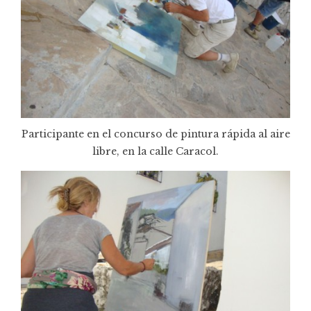
Participante en el concurso de pintura rápida al aire
libre, en la calle Caracol.