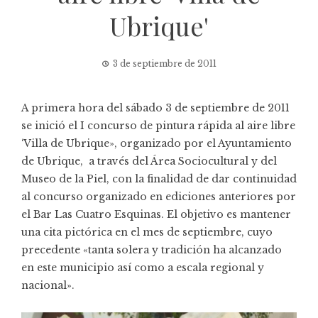
Ubrique'
3 de septiembre de 2011
A primera hora del sábado 3 de septiembre de 2011
se inició el I concurso de pintura rápida al aire libre
‘Villa de Ubrique», organizado por el Ayuntamiento
de Ubrique, a través del Área Sociocultural y del
Museo de la Piel, con la finalidad de dar continuidad
al concurso organizado en ediciones anteriores por
el Bar Las Cuatro Esquinas. El objetivo es mantener
una cita pictórica en el mes de septiembre, cuyo
precedente «tanta solera y tradición ha alcanzado
en este municipio así como a escala regional y
nacional».