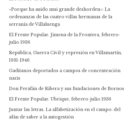
«Porque ha auido mui grande deshorden»: La
ordenanzas de las cuatro villas hermanas de la
serranía de Villaluenga
El Frente Popular. Jimena de la Frontera, febrero-
julio 1936
República, Guerra Civil y represión en Villamartín,
1931-1946
Gaditanos deportados a campos de concentración
nazis
Don Perafán de Ribera y sus fundaciones de Bornos
El Frente Popular. Ubrique, febrero-julio 1936
Juntar las letras. La alfabetización en el campo: del
afán de saber a la autogestión