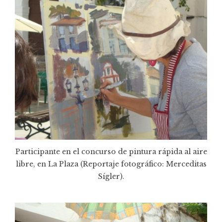
Participante en el concurso de pintura rápida al aire
libre, en La Plaza (Reportaje fotográfico: Merceditas
Sígler).