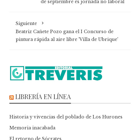
de septiembre es jornada no laboral
Siguiente
Beatriz Cañete Pozo gana el I Concurso de
pintura rápida al aire libre 'Villa de Ubrique'
LIBRERÍA EN LÍNEA
Historia y vivencias del poblado de Los Hurones
Memoria inacabada
El retorno de Sócrates